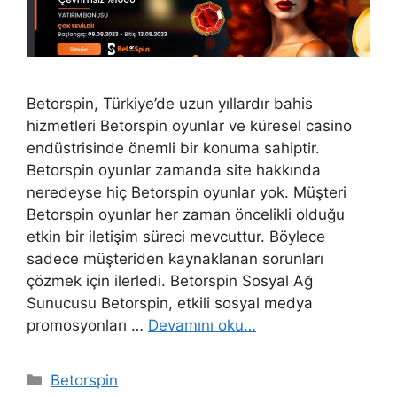
Betorspin, Türkiye’de uzun yıllardır bahis
hizmetleri Betorspin oyunlar ve küresel casino
endüstrisinde önemli bir konuma sahiptir.
Betorspin oyunlar zamanda site hakkında
neredeyse hiç Betorspin oyunlar yok. Müşteri
Betorspin oyunlar her zaman öncelikli olduğu
etkin bir iletişim süreci mevcuttur. Böylece
sadece müşteriden kaynaklanan sorunları
çözmek için ilerledi. Betorspin Sosyal Ağ
Sunucusu Betorspin, etkili sosyal medya
promosyonları …
Devamını oku…
Kategoriler
Betorspin