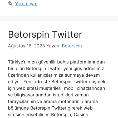
Yorum yap
Betorspin Twitter
Ağustos 16, 2023
Yazarı:
Betorspin
Türkiye’nin en güvenilir bahis platformlarından
biri olan Betorspin Twitter yeni giriş adresimiz
üzerinden kullanıcılarımıza sunmaya devam
ediyor. Yeni adreste Betorspin Twitter erişmek
için web sitesi müşterileri, mobil cihazlarından
ve bilgisayarlarından istedikleri zaman
tarayıcılarının ve arama motorlarının arama
bölümüne Betorspin Twitter girerek web
sitesine erişebilirler. Betorspin, Casino