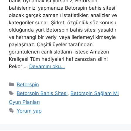
bahis oynamak istiyorsanız, Betorspin,
bahislerinizi yapmanıza Betorspin bahis sitesi
olacak gerçek zamanlı istatistikler, analizler ve
kategoriler sunar. Şirket, özgünlük söz konusu
olduğunda yurt Betorspin bahis sitesi yasaldır
ve herhangi bir veriyi veya ilerlemeyi kimseyle
paylaşmaz. Çeşitli üyeler tarafından
görüntülenen canlı slotların listesi: Amazon
Kraliçesi Tüm hediyeleri hafızanızdan silin!
Rekor …
Devamını oku…
Kategoriler
Betorspin
Etiketler
Betorspin Bahis Sitesi
,
Betorspin Sağlam Mi
Oyun Planları
Yorum yap