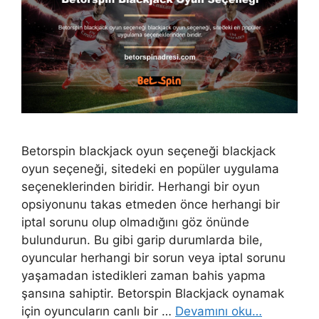
Betorspin blackjack oyun seçeneği blackjack
oyun seçeneği, sitedeki en popüler uygulama
seçeneklerinden biridir. Herhangi bir oyun
opsiyonunu takas etmeden önce herhangi bir
iptal sorunu olup olmadığını göz önünde
bulundurun. Bu gibi garip durumlarda bile,
oyuncular herhangi bir sorun veya iptal sorunu
yaşamadan istedikleri zaman bahis yapma
şansına sahiptir. Betorspin Blackjack oynamak
için oyuncuların canlı bir …
Devamını oku…