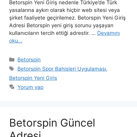
Betorspin Yeni Giriş nedenle Türkiye’de Türk
yasalarına aykırı olarak hiçbir web sitesi veya
şirket faaliyete geçirilemez. Betorspin Yeni Giriş
Adresi Betorspin yeni giriş sorunu yaşayan
kullanıcıların tercih ettiği adrestir. …
Devamını
oku…
Kategoriler
Betorspin
Etiketler
Betorspin Spor Bahisleri Uygulaması
,
Betorspin Yeni Giriş
Yorum yap
Betorspin Güncel
Adresi