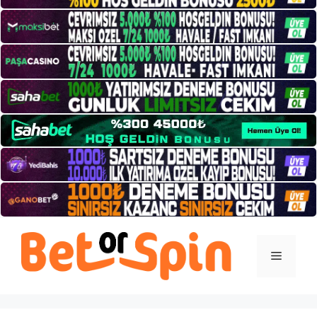
İçeriğe
atla
Menü