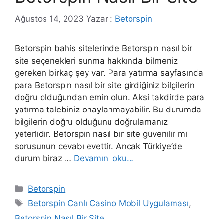
Ağustos 14, 2023
Yazarı:
Betorspin
Betorspin bahis sitelerinde Betorspin nasıl bir
site seçenekleri sunma hakkında bilmeniz
gereken birkaç şey var. Para yatırma sayfasında
para Betorspin nasıl bir site girdiğiniz bilgilerin
doğru olduğundan emin olun. Aksi takdirde para
yatırma talebiniz onaylanmayabilir. Bu durumda
bilgilerin doğru olduğunu doğrulamanız
yeterlidir. Betorspin nasıl bir site güvenilir mi
sorusunun cevabı evettir. Ancak Türkiye’de
durum biraz …
Devamını oku…
Kategoriler
Betorspin
Etiketler
Betorspin Canlı Casino Mobil Uygulaması
,
Betorspin Nasıl Bir Site