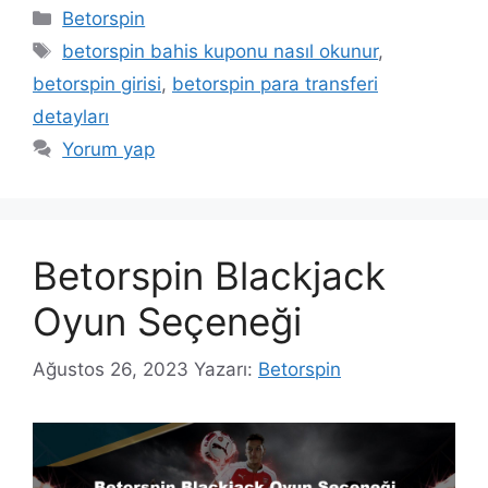
Kategoriler
Betorspin
Etiketler
betorspin bahis kuponu nasıl okunur
,
betorspin girisi
,
betorspin para transferi
detayları
Yorum yap
Betorspin Blackjack
Oyun Seçeneği
Ağustos 26, 2023
Yazarı:
Betorspin