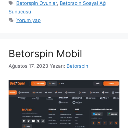
Etiketler
Betorspin Oyunlar
,
Betorspin Sosyal Ağ
Sunucusu
Yorum yap
Betorspin Mobil
Ağustos 17, 2023
Yazarı:
Betorspin