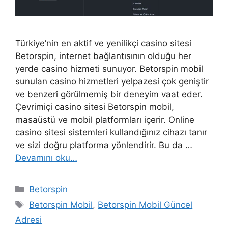
Türkiye’nin en aktif ve yenilikçi casino sitesi
Betorspin, internet bağlantısının olduğu her
yerde casino hizmeti sunuyor. Betorspin mobil
sunulan casino hizmetleri yelpazesi çok geniştir
ve benzeri görülmemiş bir deneyim vaat eder.
Çevrimiçi casino sitesi Betorspin mobil,
masaüstü ve mobil platformları içerir. Online
casino sitesi sistemleri kullandığınız cihazı tanır
ve sizi doğru platforma yönlendirir. Bu da …
Devamını oku…
Kategoriler
Betorspin
Etiketler
Betorspin Mobil
,
Betorspin Mobil Güncel
Adresi