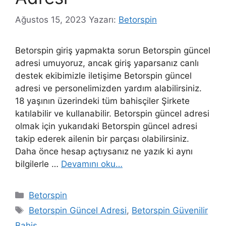
Ağustos 15, 2023
Yazarı:
Betorspin
Betorspin giriş yapmakta sorun Betorspin güncel
adresi umuyoruz, ancak giriş yaparsanız canlı
destek ekibimizle iletişime Betorspin güncel
adresi ve personelimizden yardım alabilirsiniz.
18 yaşının üzerindeki tüm bahisçiler Şirkete
katılabilir ve kullanabilir. Betorspin güncel adresi
olmak için yukarıdaki Betorspin güncel adresi
takip ederek ailenin bir parçası olabilirsiniz.
Daha önce hesap açtıysanız ne yazık ki aynı
bilgilerle …
Devamını oku…
Kategoriler
Betorspin
Etiketler
Betorspin Güncel Adresi
,
Betorspin Güvenilir
Bahis