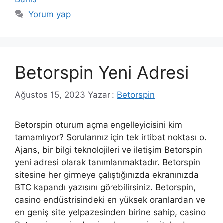
Yorum yap
Betorspin Yeni Adresi
Ağustos 15, 2023
Yazarı:
Betorspin
Betorspin oturum açma engelleyicisini kim
tamamlıyor? Sorularınız için tek irtibat noktası o.
Ajans, bir bilgi teknolojileri ve iletişim Betorspin
yeni adresi olarak tanımlanmaktadır. Betorspin
sitesine her girmeye çalıştığınızda ekranınızda
BTC kapandı yazısını görebilirsiniz. Betorspin,
casino endüstrisindeki en yüksek oranlardan ve
en geniş site yelpazesinden birine sahip, casino