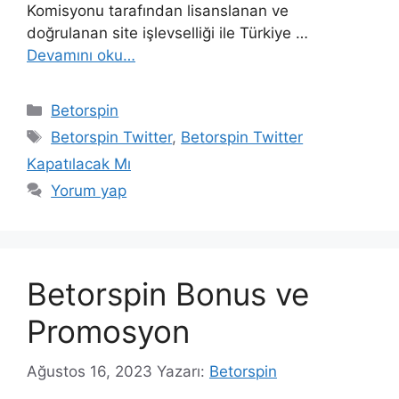
Komisyonu tarafından lisanslanan ve
doğrulanan site işlevselliği ile Türkiye …
Devamını oku…
Kategoriler
Betorspin
Etiketler
Betorspin Twitter
,
Betorspin Twitter
Kapatılacak Mı
Yorum yap
Betorspin Bonus ve
Promosyon
Ağustos 16, 2023
Yazarı:
Betorspin