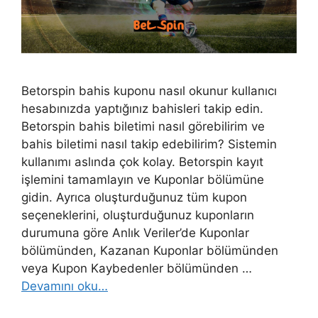
Betorspin bahis kuponu nasıl okunur kullanıcı
hesabınızda yaptığınız bahisleri takip edin.
Betorspin bahis biletimi nasıl görebilirim ve
bahis biletimi nasıl takip edebilirim? Sistemin
kullanımı aslında çok kolay. Betorspin kayıt
işlemini tamamlayın ve Kuponlar bölümüne
gidin. Ayrıca oluşturduğunuz tüm kupon
seçeneklerini, oluşturduğunuz kuponların
durumuna göre Anlık Veriler’de Kuponlar
bölümünden, Kazanan Kuponlar bölümünden
veya Kupon Kaybedenler bölümünden …
Devamını oku…