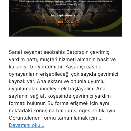
Sanal seyahat seobahis Betorspin çevrimiçi
yardım hattı, müşteri hizmeti almanın basit ve
kullanışlı bir yöntemidir. Yasadışı casino
oynayanların erişebileceği çok sayıda çevrimiçi
kaynak var. Ana ekranı ve onunla uyumlu
uygulamaları inceleyerek başlayalım. Ana
sayfanın sağ alt köşesinde çevrimiçi yardım
formatı bulunur. Bu forma erişmek için aynı
noktadaki konuşma balonu simgesine tıklayın.
Görüntülenen formu tamamlamak için …
Devamını oku…