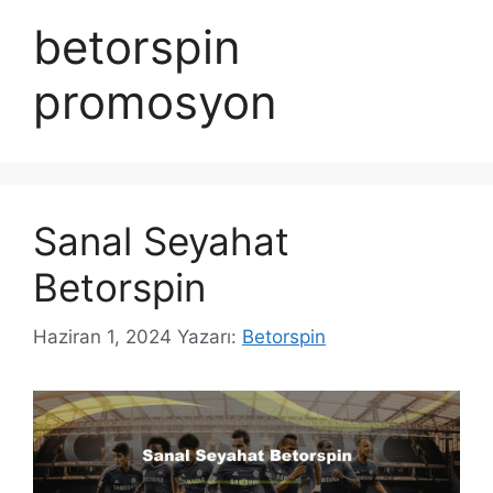
betorspin
promosyon
Sanal Seyahat
Betorspin
Haziran 1, 2024
Yazarı:
Betorspin