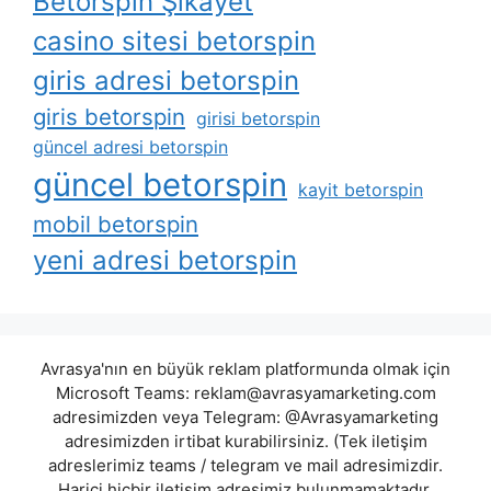
Betorspin Şikayet
casino sitesi betorspin
giris adresi betorspin
giris betorspin
girisi betorspin
güncel adresi betorspin
güncel betorspin
kayit betorspin
mobil betorspin
yeni adresi betorspin
Avrasya'nın en büyük reklam platformunda olmak için
Microsoft Teams:
reklam@avrasyamarketing.com
adresimizden veya Telegram: @Avrasyamarketing
adresimizden irtibat kurabilirsiniz. (Tek iletişim
adreslerimiz teams / telegram ve mail adresimizdir.
Harici hiçbir iletişim adresimiz bulunmamaktadır.