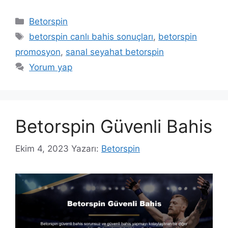
Kategoriler
Betorspin
Etiketler
betorspin canlı bahis sonuçları
,
betorspin
promosyon
,
sanal seyahat betorspin
Yorum yap
Betorspin Güvenli Bahis
Ekim 4, 2023
Yazarı:
Betorspin