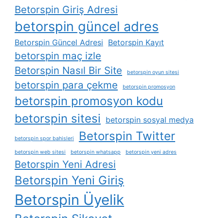
Betorspin Giriş Adresi
betorspin güncel adres
Betorspin Güncel Adresi
Betorspin Kayıt
betorspin maç izle
Betorspin Nasıl Bir Site
betorspin oyun sitesi
betorspin para çekme
betorspin promosyon
betorspin promosyon kodu
betorspin sitesi
betorspin sosyal medya
Betorspin Twitter
betorspin spor bahisleri
betorspin web sitesi
betorspin whatsapp
betorspin yeni adres
Betorspin Yeni Adresi
Betorspin Yeni Giriş
Betorspin Üyelik