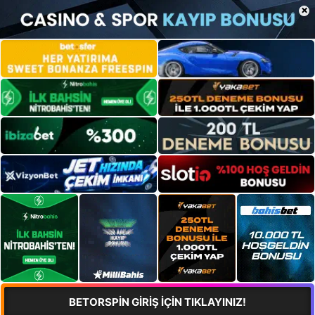
×
BETORSPİN GİRİŞ İÇİN TIKLAYINIZ!