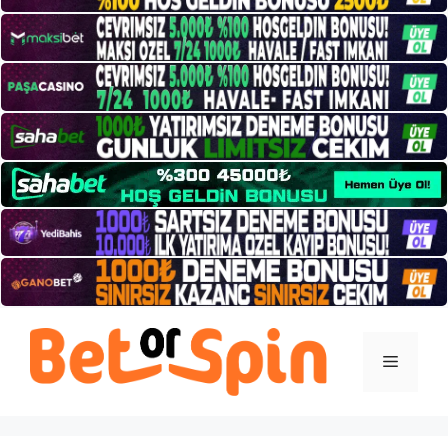
İçeriğe
atla
Menü