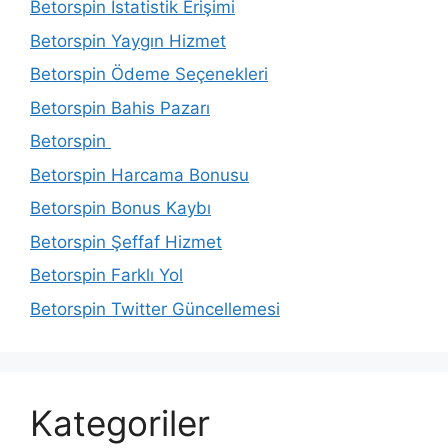
Betorspin İstatistik Erişimi
Betorspin Yaygın Hizmet
Betorspin Ödeme Seçenekleri
Betorspin Bahis Pazarı
Betorspin
Betorspin Harcama Bonusu
Betorspin Bonus Kaybı
Betorspin Şeffaf Hizmet
Betorspin Farklı Yol
Betorspin Twitter Güncellemesi
Kategoriler