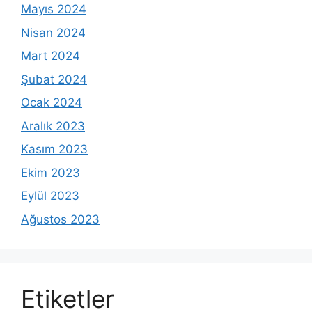
Mayıs 2024
Nisan 2024
Mart 2024
Şubat 2024
Ocak 2024
Aralık 2023
Kasım 2023
Ekim 2023
Eylül 2023
Ağustos 2023
Etiketler