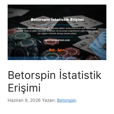
Betorspin İstatistik
Erişimi
Haziran 9, 2026
Yazarı:
Betorspin