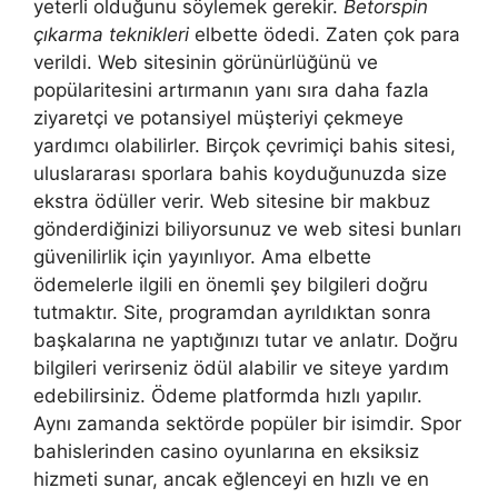
yeterli olduğunu söylemek gerekir.
Betorspin
çıkarma teknikleri
elbette ödedi. Zaten çok para
verildi. Web sitesinin görünürlüğünü ve
popülaritesini artırmanın yanı sıra daha fazla
ziyaretçi ve potansiyel müşteriyi çekmeye
yardımcı olabilirler. Birçok çevrimiçi bahis sitesi,
uluslararası sporlara bahis koyduğunuzda size
ekstra ödüller verir. Web sitesine bir makbuz
gönderdiğinizi biliyorsunuz ve web sitesi bunları
güvenilirlik için yayınlıyor. Ama elbette
ödemelerle ilgili en önemli şey bilgileri doğru
tutmaktır. Site, programdan ayrıldıktan sonra
başkalarına ne yaptığınızı tutar ve anlatır. Doğru
bilgileri verirseniz ödül alabilir ve siteye yardım
edebilirsiniz. Ödeme platformda hızlı yapılır.
Aynı zamanda sektörde popüler bir isimdir. Spor
bahislerinden casino oyunlarına en eksiksiz
hizmeti sunar, ancak eğlenceyi en hızlı ve en