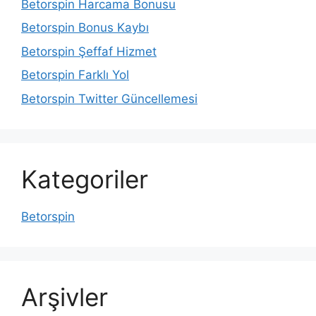
Betorspin Harcama Bonusu
Betorspin Bonus Kaybı
Betorspin Şeffaf Hizmet
Betorspin Farklı Yol
Betorspin Twitter Güncellemesi
Kategoriler
Betorspin
Arşivler