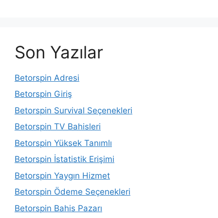
Son Yazılar
Betorspin Adresi
Betorspin Giriş
Betorspin Survival Seçenekleri
Betorspin TV Bahisleri
Betorspin Yüksek Tanımlı
Betorspin İstatistik Erişimi
Betorspin Yaygın Hizmet
Betorspin Ödeme Seçenekleri
Betorspin Bahis Pazarı