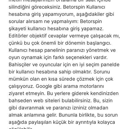
silindiğini göreceksiniz. Betorspin Kullanıcı
hesabına giriş yapamıyorum, aşağıdakiler gibi
sorular alırsam ne yapmalıyım: Betorspin
şikayeti kullanıcı hesabına giriş yapamaz.
Editörler objektif cevaplar vermeye çalışacak mı,
çünkü bu çok önemli bir dönemin başlangıcı.
Kullanıcı hesap panelinin paranızı yönetmek ve
oyun oynamak için farklı seçenekleri vardır.
Bahisçiler ve oyuncular için en iyi seçim panelde
bir kullanıcı hesabına sahip olmaktır. Sorunu
mümkün olan en kısa sürede çözmek için çok
çalışıyoruz. Google gibi arama motorlarını
ziyaret etmeyin. Bu yerlere giderek kendinizden
bahseden web siteleri bulabilirsiniz. Bu, sizin
gibi davranmak ve paranızı izniniz olmadan
almak anlamına gelir. Bununla birlikte, bu sorun
aşağıda paylaşılan küçük bir ayrıntıyla kolayca