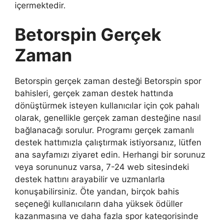
içermektedir.
Betorspin Gerçek
Zaman
Betorspin gerçek zaman desteği Betorspin spor
bahisleri, gerçek zaman destek hattında
dönüştürmek isteyen kullanıcılar için çok pahalı
olarak, genellikle gerçek zaman desteğine nasıl
bağlanacağı sorulur. Programı gerçek zamanlı
destek hattımızla çalıştırmak istiyorsanız, lütfen
ana sayfamızı ziyaret edin. Herhangi bir sorunuz
veya sorununuz varsa, 7-24 web sitesindeki
destek hattını arayabilir ve uzmanlarla
konuşabilirsiniz. Öte yandan, birçok bahis
seçeneği kullanıcıların daha yüksek ödüller
kazanmasına ve daha fazla spor kategorisinde