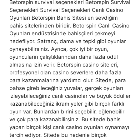
Betorspin survival seçenekleri Betorspin Survival
Seçenekleri Survival Seçenekleri Canlı Casino
Oyunları Betorspin Bahis Sitesi en sevdiğim
bahis sitelerinden biridir. Betorspin Canlı Casino
Oyunları endüstrisinde bahisçileri çekmeyi
hedefliyor. Satranç, dama ve tepki gibi oyunlar
oynayabilirsiniz. Ayrıca, çok iyi bir oyun,
oyuncuların çalıştıklarından daha fazla ödül
almasına izin verir. Betorspin casino siteleri,
profesyonel olan casino severlere daha fazla
para kazanmalarına yardımcı olur. Sitede, para
bahse girebileceğiniz yuvalar, gerçek oyunları
izleyebileceğiniz canlı casinolar ve büyük ödüller
kazanabileceğiniz ikramiyeler gibi birçok farklı
oyun var. Bunlardan birini seçebilir, eğlenebilir
ve çok para kazanabilirsiniz. Bu sitede bahis
yapan birçok kişi canlı casino oyunları oynamayı
tercih ediyor. Sitede bu nedenle birçok