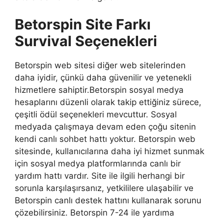
Betorspin Site Farkı
Survival Seçenekleri
Betorspin web sitesi diğer web sitelerinden
daha iyidir, çünkü daha güvenilir ve yetenekli
hizmetlere sahiptir.Betorspin sosyal medya
hesaplarını düzenli olarak takip ettiğiniz sürece,
çeşitli ödül seçenekleri mevcuttur. Sosyal
medyada çalışmaya devam eden çoğu sitenin
kendi canlı sohbet hattı yoktur. Betorspin web
sitesinde, kullanıcılarına daha iyi hizmet sunmak
için sosyal medya platformlarında canlı bir
yardım hattı vardır. Site ile ilgili herhangi bir
sorunla karşılaşırsanız, yetkililere ulaşabilir ve
Betorspin canlı destek hattını kullanarak sorunu
çözebilirsiniz. Betorspin 7-24 ile yardıma