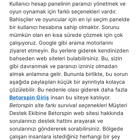
Kullanıcı hesap panelinin paranızı yönetmek ve
oyun oynamak için farklı seçenekleri vardır.
Bahisçiler ve oyuncular için en iyi seçim panelde
bir kullanıcı hesabına sahip olmaktır. Sorunu
mümkün olan en kısa sürede çözmek için çok
çalışıyoruz. Google gibi arama motorlarını
ziyaret etmeyin. Bu yerlere giderek kendinizden
bahseden web siteleri bulabilirsiniz. Bu, sizin
gibi davranmak ve paranızı izniniz olmadan
almak anlamına gelir. Bununla birlikte, bu sorun
aşağıda paylaşılan küçük bir ayrıntıyla kolayca
çözülebilir. Bu nedenle olası giderek daha fazla
Betorspin Giriş
insan bu siteye katılıyor.
Betorspin site farkı survival seçenekleri
Müşteri
Destek Ekibine Betorspin web sitesi hakkında
sorularınızı destek hattını arayarak ve
sorularınızı göndererek sorabilirsiniz. Bölgede
çalışan insanlara istediğiniz herhangi bir şey