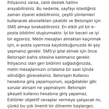
ihtiyacınız varsa, canlı destek hattını
arayabilirsiniz. Bu nedenle, sayfayı istediğiniz
zaman ziyaret edebilirsiniz, çeşitli yöntemleri
kullanarak abonelikten çıkabilir ve Betorspin için
SMS almayı bırakabilirsiniz. En etkili yol bir e-
posta bildirimi oluşturmaktır. İyi bir beceri ve iyi
bir egzersiz. Metin mesajları almaktan kaçınmak
için, e-posta uyarınıza kaydolduğunuzda iki şey
yapmanız gerekir. SMS’yi iptal etmek için önce
Betorspin bahis sitesine katılmanız gerekir.
İhtiyacınız olan geri bildirimi sağladığınızda,
metin mesajlarınızın ortalama bir saat içinde
silindiğini göreceksiniz. Betorspin Kullanıcı
hesabına giriş yapamıyorum, aşağıdakiler gibi
sorular alırsam ne yapmalıyım: Betorspin
şikayeti kullanıcı hesabına giriş yapamaz.
Editörler objektif cevaplar vermeye çalışacak mı,
çünkü bu çok önemli bir dönemin başlangıcı.