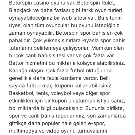
Betorspin casino oyunu var. Betorspin Rulet,
Blackjack ve daha fazlası gibi farklı oyun türleri
oynayabileceğiniz bir web sitesi var. Bu sitenin
üyesi olan tüm oyuncular bu oyunu istediğiniz
zaman oynayabilir. Betorspin spor bahisleri çok
pahalıdır. Çok yüksek sınırlara kıyasla spor bahis
tutarlarını belirlemeye çalışıyorlar. Mümkün olan
birçok canlı bahis sitesi var ve çok fazla var.
Bettor hizmetini bu miktarla kolayca alabilirsiniz.
Kapağa ulaşın. Çok fazla futbol olduğunda
genellikle daha fazla kısıtlama vardır. Belli
sayıda futbol maçı kuponu kullanabilirsiniz.
Basketbol, tenis, voleybol veya diğer spor
etkinlikleri için bir kupon oluşturmak istiyorsanız,
bol miktarda bilgi bulacaksınız. Bununla birlikte,
spor ve canlı bahis raporlarımız, son zamanlarda
gittikçe daha popüler hale gelen e-spor,
multimedya ve video oyunu turnuvalarını