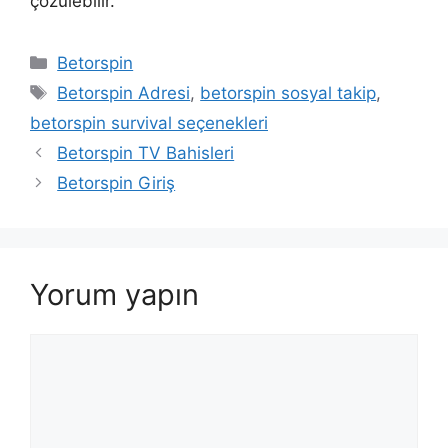
çözülebilir.
Kategoriler
Betorspin
Etiketler
Betorspin Adresi
,
betorspin sosyal takip
,
betorspin survival seçenekleri
Betorspin TV Bahisleri
Betorspin Giriş
Yorum yapın
Yorum