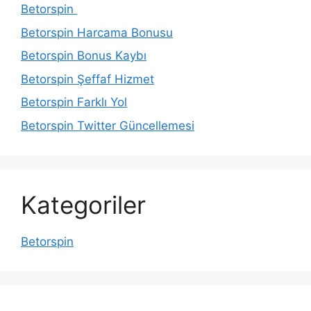
Betorspin
Betorspin Harcama Bonusu
Betorspin Bonus Kaybı
Betorspin Şeffaf Hizmet
Betorspin Farklı Yol
Betorspin Twitter Güncellemesi
Kategoriler
Betorspin