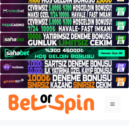
İçeriğe
atla
Menü