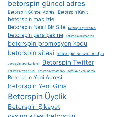
betorspin güncel adres
Betorspin Güncel Adresi
Betorspin Kayıt
betorspin maç izle
Betorspin Nasıl Bir Site
betorspin oyun sitesi
betorspin para çekme
betorspin promosyon
betorspin promosyon kodu
betorspin sitesi
betorspin sosyal medya
Betorspin Twitter
betorspin spor bahisleri
betorspin web sitesi
betorspin whatsapp
betorspin yeni adres
Betorspin Yeni Adresi
Betorspin Yeni Giriş
Betorspin Üyelik
Betorspin Şikayet
casino sitesi betorspin