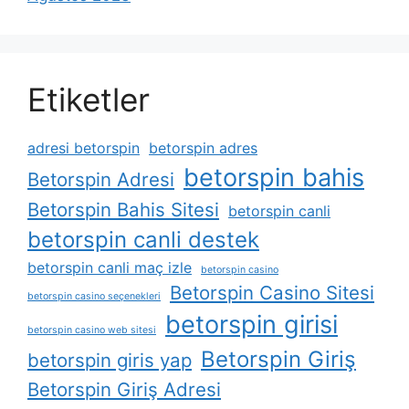
Etiketler
adresi betorspin
betorspin adres
betorspin bahis
Betorspin Adresi
Betorspin Bahis Sitesi
betorspin canli
betorspin canli destek
betorspin canli maç izle
betorspin casino
Betorspin Casino Sitesi
betorspin casino seçenekleri
betorspin girisi
betorspin casino web sitesi
Betorspin Giriş
betorspin giris yap
Betorspin Giriş Adresi