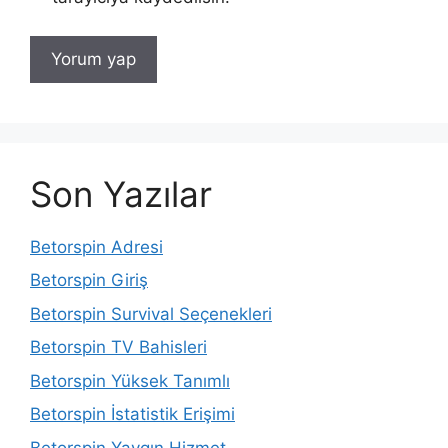
Son Yazılar
Betorspin Adresi
Betorspin Giriş
Betorspin Survival Seçenekleri
Betorspin TV Bahisleri
Betorspin Yüksek Tanımlı
Betorspin İstatistik Erişimi
Betorspin Yaygın Hizmet