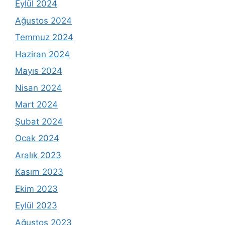
Eylül 2024
Ağustos 2024
Temmuz 2024
Haziran 2024
Mayıs 2024
Nisan 2024
Mart 2024
Şubat 2024
Ocak 2024
Aralık 2023
Kasım 2023
Ekim 2023
Eylül 2023
Ağustos 2023