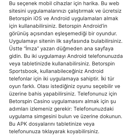
Bu seçenek mobil cihazlar için harika. Bu web
sitesini uygulamalarınızı çalıştırmak ve ücretsiz
Betorspin iOS ve Android uygulamaları almak
için kullanabilirsiniz. Betorspin Android’in
görünüş açısından eşleşemediği bir oyundur.
Uygulamayı sitenin ilk sayfasında bulabilirsiniz.
Üstte “İmza” yazan düğmeden ana sayfaya
gidin. Bu iki uygulamayı Android telefonunuzda
veya tabletinizde kullanabilirsiniz. Betorspin
Sportsbook, kullanabileceğiniz Android
telefonlar için iki uygulamaya sahiptir. İki tür
oyun farklı. Olası istediğiniz oyunu seçebilir ve
üzerine bahis yapabilirsiniz. Telefonunuz için
Betorspin Casino uygulamasını almak için şu
adımları izlemeniz gerekir: Telefonunuzdaki
uygulama simgesini bulun ve üzerine dokunun.
Bu APK dosyalarını tabletinize veya
telefonunuza tıklayarak koyabilirsiniz.