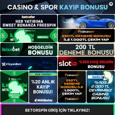
×
BETORSPİN GİRİŞ İÇİN TIKLAYINIZ!