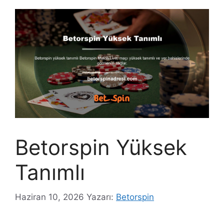
Betorspin Yüksek
Tanımlı
Haziran 10, 2026
Yazarı:
Betorspin