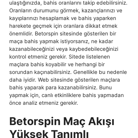
ulaştığınızda, bahis oranlarını takip edebilirsiniz.
Oranların durumunu görmek, kazançlarınızı ve
kayıplarınızı hesaplamak ve bahis yaparken
harekete geçmek için oranlara dikkat etmek
önemlidir. Betorspin sitesinde gösterilen bir
maça bahis yapmak istiyorsanız, ne kadar
kazanabileceğinizi veya kaybedebileceğinizi
kontrol etmeniz gerekir. Sitede listelenen
maçlara bahis koyabilir ve herhangi bir
sorundan kaçınabilirsiniz. Genellikle bu nedenle
daha iyidir. Web sitesinde gösterilen maçlara
bahis yaparak para kazanabilirsiniz. Bunu
yapmak için, canlı etkinliklere bahis yapmadan
önce analiz etmeniz gerekir.
Betorspin Maç Akışı
Yüksek Tanımlı