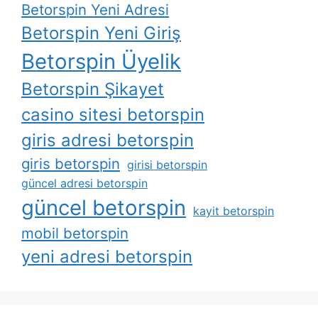
Betorspin Yeni Adresi
Betorspin Yeni Giriş
Betorspin Üyelik
Betorspin Şikayet
casino sitesi betorspin
giris adresi betorspin
giris betorspin
girisi betorspin
güncel adresi betorspin
güncel betorspin
kayit betorspin
mobil betorspin
yeni adresi betorspin