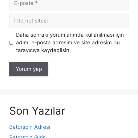
posta
İnternet
sitesi
Daha sonraki yorumlarımda kullanılması için
adım, e-posta adresim ve site adresim bu
tarayıcıya kaydedilsin.
Son Yazılar
Betorspin Adresi
Betorspin Giriş