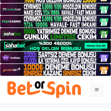
İçeriğe
atla
Menü