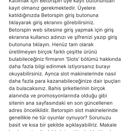
Katılmak için Betorspin üye kayıt butonundan
kayıt olmanız gerekmektedir. Üyelere
katıldığınızda Betorspin giriş butonuna
tıklayarak giriş ekranını görebilirsiniz.
Betorspin web sitesine giriş yapmak için giriş
ekranına kullanıcı adınızı ve şifrenizi yazıp giriş
butonuna tıklayın. Henüz tam olarak
üretilmeyen birçok farklı çeşitte ürünü
bulabileceğiniz firmanın ‘Slots’ bölümü hakkında
daha fazla bilgi edinmek istiyorsanız burayı
okuyabilirsiniz. Ayrıca slot makinelerinde nasıl
daha fazla para kazanabileceğinize dair ipuçları
da bulacaksınız. Bahis şirketlerinin birçok
alanında ve promosyonlarında olduğu gibi
sitenin ana sayfasındaki en son güncellenen
adres önceliklidir. Betorspin slot makinelerinde
genellikle ne tür oyunlar oynuyor? Sorunuzu
basit ve kısa bir şekilde açıklayabiliriz. Makale