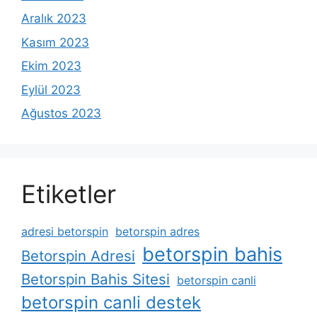
Aralık 2023
Kasım 2023
Ekim 2023
Eylül 2023
Ağustos 2023
Etiketler
adresi betorspin
betorspin adres
betorspin bahis
Betorspin Adresi
Betorspin Bahis Sitesi
betorspin canli
betorspin canli destek