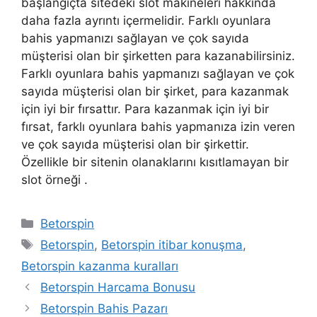
başlangıçta sitedeki slot makineleri hakkında
daha fazla ayrıntı içermelidir. Farklı oyunlara
bahis yapmanızı sağlayan ve çok sayıda
müşterisi olan bir şirketten para kazanabilirsiniz.
Farklı oyunlara bahis yapmanızı sağlayan ve çok
sayıda müşterisi olan bir şirket, para kazanmak
için iyi bir fırsattır. Para kazanmak için iyi bir
fırsat, farklı oyunlara bahis yapmanıza izin veren
ve çok sayıda müşterisi olan bir şirkettir.
Özellikle bir sitenin olanaklarını kısıtlamayan bir
slot örneği .
Kategoriler
Betorspin
Etiketler
Betorspin
,
Betorspin itibar konuşma
,
Betorspin kazanma kuralları
Betorspin Harcama Bonusu
Betorspin Bahis Pazarı