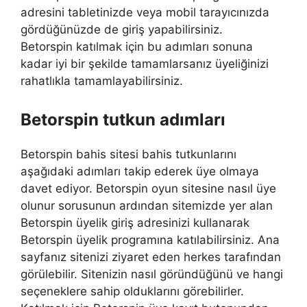
adresini tabletinizde veya mobil tarayıcınızda
gördüğünüzde de giriş yapabilirsiniz.
Betorspin katılmak için bu adımları sonuna
kadar iyi bir şekilde tamamlarsanız üyeliğinizi
rahatlıkla tamamlayabilirsiniz.
Betorspin tutkun adımları
Betorspin bahis sitesi bahis tutkunlarını
aşağıdaki adımları takip ederek üye olmaya
davet ediyor. Betorspin oyun sitesine nasıl üye
olunur sorusunun ardından sitemizde yer alan
Betorspin üyelik giriş adresinizi kullanarak
Betorspin üyelik programına katılabilirsiniz. Ana
sayfanız sitenizi ziyaret eden herkes tarafından
görülebilir. Sitenizin nasıl göründüğünü ve hangi
seçeneklere sahip olduklarını görebilirler.