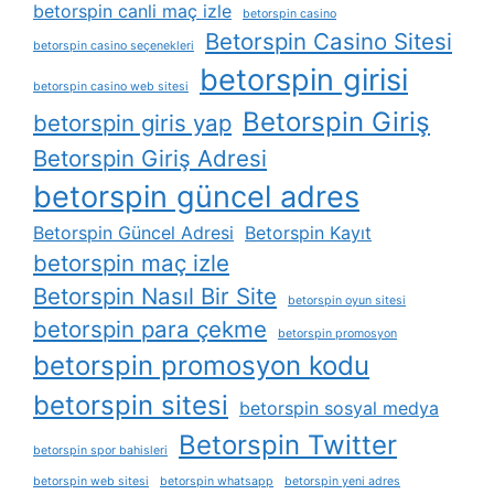
betorspin canli maç izle
betorspin casino
Betorspin Casino Sitesi
betorspin casino seçenekleri
betorspin girisi
betorspin casino web sitesi
Betorspin Giriş
betorspin giris yap
Betorspin Giriş Adresi
betorspin güncel adres
Betorspin Güncel Adresi
Betorspin Kayıt
betorspin maç izle
Betorspin Nasıl Bir Site
betorspin oyun sitesi
betorspin para çekme
betorspin promosyon
betorspin promosyon kodu
betorspin sitesi
betorspin sosyal medya
Betorspin Twitter
betorspin spor bahisleri
betorspin web sitesi
betorspin whatsapp
betorspin yeni adres