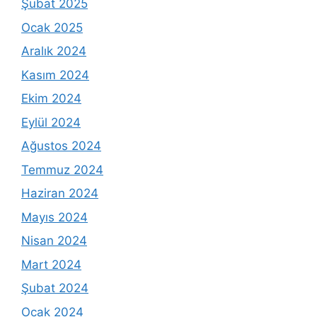
Şubat 2025
Ocak 2025
Aralık 2024
Kasım 2024
Ekim 2024
Eylül 2024
Ağustos 2024
Temmuz 2024
Haziran 2024
Mayıs 2024
Nisan 2024
Mart 2024
Şubat 2024
Ocak 2024