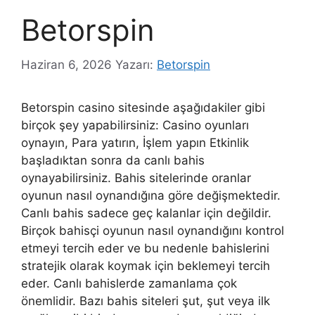
Betorspin
Haziran 6, 2026
Yazarı:
Betorspin
Betorspin casino sitesinde aşağıdakiler gibi
birçok şey yapabilirsiniz: Casino oyunları
oynayın, Para yatırın, İşlem yapın Etkinlik
başladıktan sonra da canlı bahis
oynayabilirsiniz. Bahis sitelerinde oranlar
oyunun nasıl oynandığına göre değişmektedir.
Canlı bahis sadece geç kalanlar için değildir.
Birçok bahisçi oyunun nasıl oynandığını kontrol
etmeyi tercih eder ve bu nedenle bahislerini
stratejik olarak koymak için beklemeyi tercih
eder. Canlı bahislerde zamanlama çok
önemlidir. Bazı bahis siteleri şut, şut veya ilk