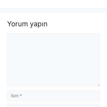
Yorum yapın
Yorum
İsim
E-