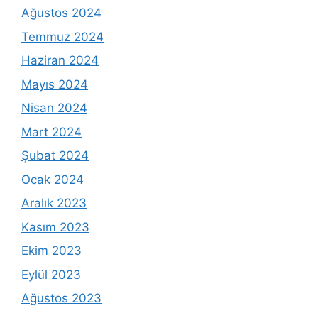
Ağustos 2024
Temmuz 2024
Haziran 2024
Mayıs 2024
Nisan 2024
Mart 2024
Şubat 2024
Ocak 2024
Aralık 2023
Kasım 2023
Ekim 2023
Eylül 2023
Ağustos 2023