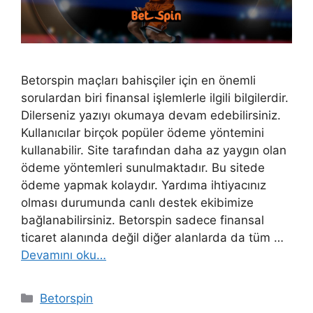
Betorspin maçları bahisçiler için en önemli
sorulardan biri finansal işlemlerle ilgili bilgilerdir.
Dilerseniz yazıyı okumaya devam edebilirsiniz.
Kullanıcılar birçok popüler ödeme yöntemini
kullanabilir. Site tarafından daha az yaygın olan
ödeme yöntemleri sunulmaktadır. Bu sitede
ödeme yapmak kolaydır. Yardıma ihtiyacınız
olması durumunda canlı destek ekibimize
bağlanabilirsiniz. Betorspin sadece finansal
ticaret alanında değil diğer alanlarda da tüm …
Devamını oku…
Kategoriler
Betorspin