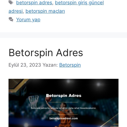
Etiketler
betorspin adres
,
betorspin giriş güncel
adresi
,
betorspin maçları
Yorum yap
Betorspin Adres
Eylül 23, 2023
Yazarı:
Betorspin