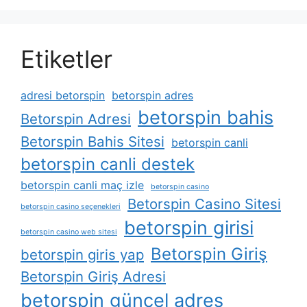
Etiketler
adresi betorspin
betorspin adres
betorspin bahis
Betorspin Adresi
Betorspin Bahis Sitesi
betorspin canli
betorspin canli destek
betorspin canli maç izle
betorspin casino
Betorspin Casino Sitesi
betorspin casino seçenekleri
betorspin girisi
betorspin casino web sitesi
Betorspin Giriş
betorspin giris yap
Betorspin Giriş Adresi
betorspin güncel adres