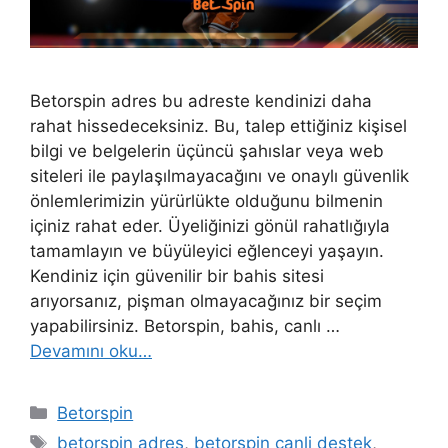
Betorspin adres bu adreste kendinizi daha
rahat hissedeceksiniz. Bu, talep ettiğiniz kişisel
bilgi ve belgelerin üçüncü şahıslar veya web
siteleri ile paylaşılmayacağını ve onaylı güvenlik
önlemlerimizin yürürlükte olduğunu bilmenin
içiniz rahat eder. Üyeliğinizi gönül rahatlığıyla
tamamlayın ve büyüleyici eğlenceyi yaşayın.
Kendiniz için güvenilir bir bahis sitesi
arıyorsanız, pişman olmayacağınız bir seçim
yapabilirsiniz. Betorspin, bahis, canlı …
Devamını oku…
Kategoriler
Betorspin
Etiketler
betorspin adres
,
betorspin canli destek
,