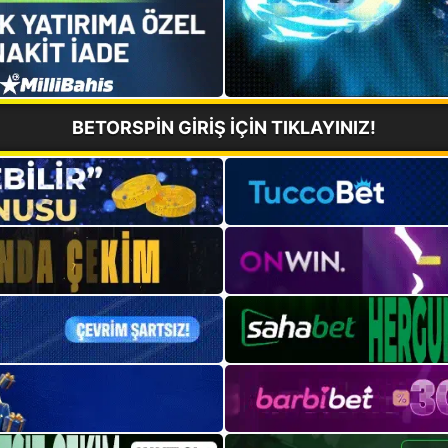
BETORSPİN GİRİŞ İÇİN TIKLAYINIZ!