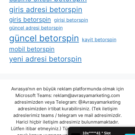
giris adresi betorspin
giris betorspin
girisi betorspin
güncel adresi betorspin
güncel betorspin
kayit betorspin
mobil betorspin
yeni adresi betorspin
Avrasya'nın en büyük reklam platformunda olmak için
Microsoft Teams:
reklam@avrasyamarketing.com
adresimizden veya Telegram: @Avrasyamarketing
adresimizden irtibat kurabilirsiniz. (Tek iletişim
adreslerimiz teams / telegram ve mail adresimizdir.
Harici hiçbir iletişim adresimiz bulunmamaktadır.
Lütfen itibar etmeyiniz.) Türkiye yasalarına göre 7258