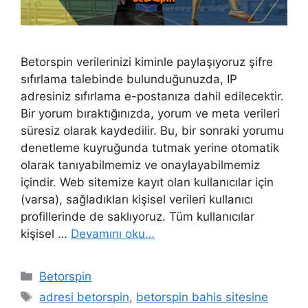
Betorspin verilerinizi kiminle paylaşıyoruz şifre
sıfırlama talebinde bulunduğunuzda, IP
adresiniz sıfırlama e-postanıza dahil edilecektir.
Bir yorum bıraktığınızda, yorum ve meta verileri
süresiz olarak kaydedilir. Bu, bir sonraki yorumu
denetleme kuyruğunda tutmak yerine otomatik
olarak tanıyabilmemiz ve onaylayabilmemiz
içindir. Web sitemize kayıt olan kullanıcılar için
(varsa), sağladıkları kişisel verileri kullanıcı
profillerinde de saklıyoruz. Tüm kullanıcılar
kişisel …
Devamını oku…
Kategoriler
Betorspin
Etiketler
adresi betorspin
,
betorspin bahis sitesine