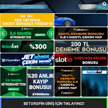
×
BETORSPİN GİRİŞ İÇİN TIKLAYINIZ!