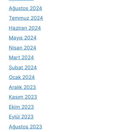
Ağustos 2024
Temmuz 2024
Haziran 2024
Mayıs 2024
Nisan 2024
Mart 2024
Şubat 2024
Ocak 2024
Aralık 2023
Kasım 2023
Ekim 2023
Eylül 2023
Ağustos 2023