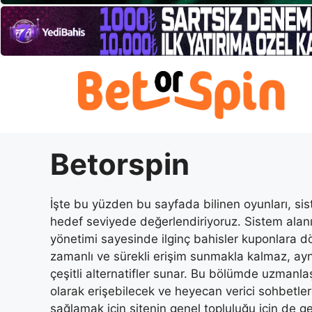
İçeriğe
atla
Betorspin
İşte bu yüzden bu sayfada bilinen oyunları, sist
hedef seviyede değerlendiriyoruz. Sistem alanınd
yönetimi sayesinde ilginç bahisler kuponlara dön
zamanlı ve sürekli erişim sunmakla kalmaz, ay
çeşitli alternatifler sunar. Bu bölümde uzmanl
olarak erişebilecek ve heyecan verici sohbetler
sağlamak için sitenin genel topluluğu için de geçe