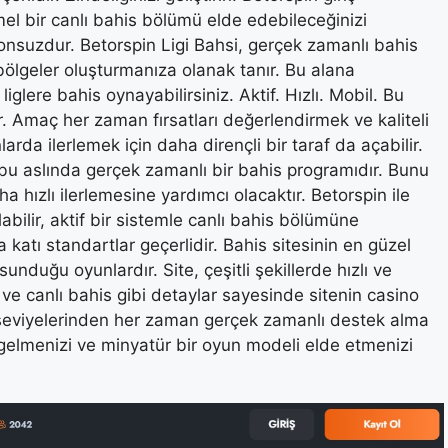
el bir canlı bahis bölümü elde edebileceğinizi
onsuzdur. Betorspin Ligi Bahsi, gerçek zamanlı bahis
ölgeler oluşturmanıza olanak tanır. Bu alana
lere bahis oynayabilirsiniz. Aktif. Hızlı. Mobil. Bu
. Amaç her zaman fırsatları değerlendirmek ve kaliteli
rda ilerlemek için daha dirençli bir taraf da açabilir.
 bu aslında gerçek zamanlı bir bahis programıdır. Bunu
 hızlı ilerlemesine yardımcı olacaktır. Betorspin ile
abilir, aktif bir sistemle canlı bahis bölümüne
a katı standartlar geçerlidir. Bahis sitesinin en güzel
unduğu oyunlardır. Site, çeşitli şekillerde hızlı ve
ve canlı bahis gibi detaylar sayesinde sitenin casino
is seviyelerinden her zaman gerçek zamanlı destek alma
ye gelmenizi ve minyatür bir oyun modeli elde etmenizi