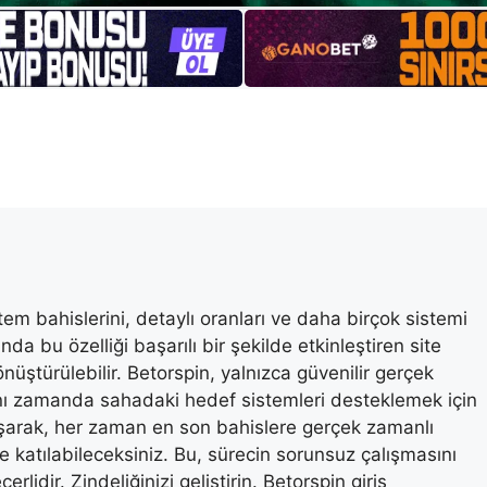
em bahislerini, detaylı oranları ve daha birçok sistemi
a bu özelliği başarılı bir şekilde etkinleştiren site
üştürülebilir. Betorspin, yalnızca güvenilir gerçek
nı zamanda sahadaki hedef sistemleri desteklemek için
aşarak, her zaman en son bahislere gerçek zamanlı
e katılabileceksiniz. Bu, sürecin sorunsuz çalışmasını
rlidir. Zindeliğinizi geliştirin. Betorspin giriş