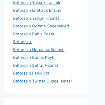
Betorspin Yüksek Tanımlı
Betorspin İstatistik Erişimi
Betorspin Yaygın Hizmet
Betorspin Ödeme Seçenekleri
Betorspin Bahis Pazarı
Betorspin
Betorspin Harcama Bonusu
Betorspin Bonus Kaybı
Betorspin Şeffaf Hizmet
Betorspin Farklı Yol
Betorspin Twitter Güncellemesi