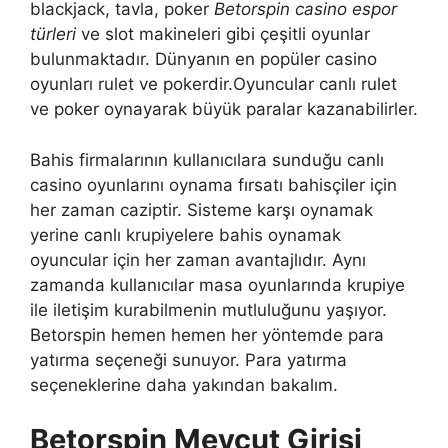
blackjack, tavla, poker
Betorspin casino espor
türleri
ve slot makineleri gibi çeşitli oyunlar
bulunmaktadır. Dünyanın en popüler casino
oyunları rulet ve pokerdir.Oyuncular canlı rulet
ve poker oynayarak büyük paralar kazanabilirler.
Bahis firmalarının kullanıcılara sunduğu canlı
casino oyunlarını oynama fırsatı bahisçiler için
her zaman caziptir. Sisteme karşı oynamak
yerine canlı krupiyelere bahis oynamak
oyuncular için her zaman avantajlıdır. Aynı
zamanda kullanıcılar masa oyunlarında krupiye
ile iletişim kurabilmenin mutluluğunu yaşıyor.
Betorspin hemen hemen her yöntemde para
yatırma seçeneği sunuyor. Para yatırma
seçeneklerine daha yakından bakalım.
Betorspin Mevcut Girişi