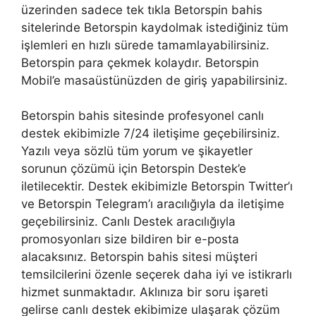
üzerinden sadece tek tıkla Betorspin bahis
sitelerinde Betorspin kaydolmak istediğiniz tüm
işlemleri en hızlı sürede tamamlayabilirsiniz.
Betorspin para çekmek kolaydır. Betorspin
Mobil’e masaüstünüzden de giriş yapabilirsiniz.
Betorspin bahis sitesinde profesyonel canlı
destek ekibimizle 7/24 iletişime geçebilirsiniz.
Yazılı veya sözlü tüm yorum ve şikayetler
sorunun çözümü için Betorspin Destek’e
iletilecektir. Destek ekibimizle Betorspin Twitter’ı
ve Betorspin Telegram’ı aracılığıyla da iletişime
geçebilirsiniz. Canlı Destek aracılığıyla
promosyonları size bildiren bir e-posta
alacaksınız. Betorspin bahis sitesi müşteri
temsilcilerini özenle seçerek daha iyi ve istikrarlı
hizmet sunmaktadır. Aklınıza bir soru işareti
gelirse canlı destek ekibimize ulaşarak çözüm