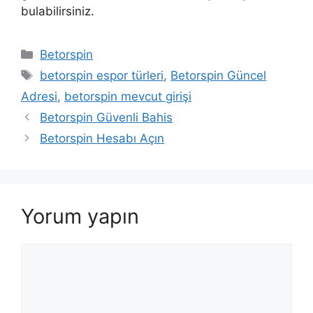
bulabilirsiniz.
Kategoriler
Betorspin
Etiketler
betorspin espor türleri
,
Betorspin Güncel
Adresi
,
betorspin mevcut girişi
Betorspin Güvenli Bahis
Betorspin Hesabı Açın
Yorum yapın
Yorum