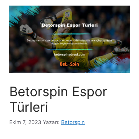
Betorspin Espor
Türleri
Ekim 7, 2023
Yazarı:
Betorspin