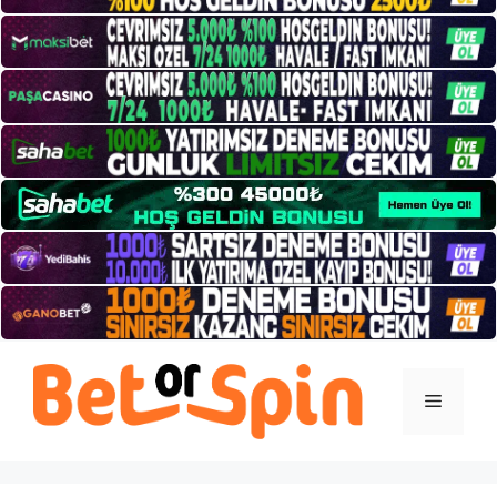
İçeriğe
atla
Menü