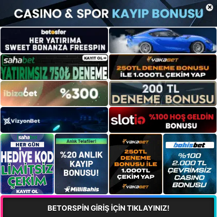
×
BETORSPİN GİRİŞ İÇİN TIKLAYINIZ!