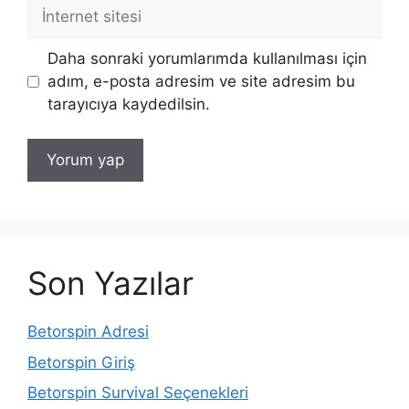
İnternet
sitesi
Daha sonraki yorumlarımda kullanılması için
adım, e-posta adresim ve site adresim bu
tarayıcıya kaydedilsin.
Son Yazılar
Betorspin Adresi
Betorspin Giriş
Betorspin Survival Seçenekleri