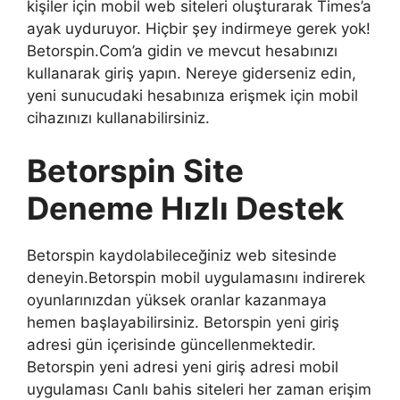
kişiler için mobil web siteleri oluşturarak Times’a
ayak uyduruyor. Hiçbir şey indirmeye gerek yok!
Betorspin.Com’a gidin ve mevcut hesabınızı
kullanarak giriş yapın. Nereye giderseniz edin,
yeni sunucudaki hesabınıza erişmek için mobil
cihazınızı kullanabilirsiniz.
Betorspin Site
Deneme Hızlı Destek
Betorspin kaydolabileceğiniz web sitesinde
deneyin.Betorspin mobil uygulamasını indirerek
oyunlarınızdan yüksek oranlar kazanmaya
hemen başlayabilirsiniz. Betorspin yeni giriş
adresi gün içerisinde güncellenmektedir.
Betorspin yeni adresi yeni giriş adresi mobil
uygulaması Canlı bahis siteleri her zaman erişim