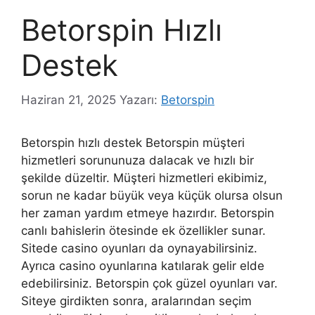
Betorspin Hızlı
Destek
Haziran 21, 2025
Yazarı:
Betorspin
Betorspin hızlı destek Betorspin müşteri
hizmetleri sorununuza dalacak ve hızlı bir
şekilde düzeltir. Müşteri hizmetleri ekibimiz,
sorun ne kadar büyük veya küçük olursa olsun
her zaman yardım etmeye hazırdır. Betorspin
canlı bahislerin ötesinde ek özellikler sunar.
Sitede casino oyunları da oynayabilirsiniz.
Ayrıca casino oyunlarına katılarak gelir elde
edebilirsiniz. Betorspin çok güzel oyunları var.
Siteye girdikten sonra, aralarından seçim