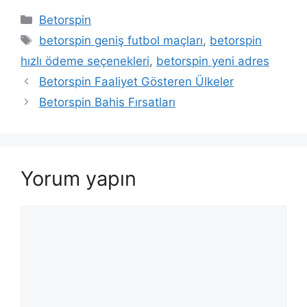
Kategoriler
Betorspin
Etiketler
betorspin geniş futbol maçları
,
betorspin
hızlı ödeme seçenekleri
,
betorspin yeni adres
Betorspin Faaliyet Gösteren Ülkeler
Betorspin Bahis Fırsatları
Yorum yapın
Yorum