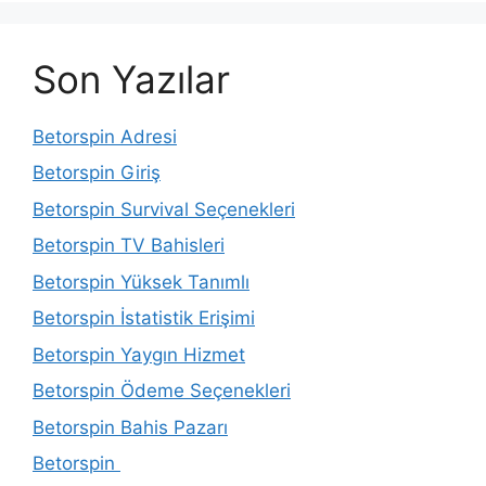
Son Yazılar
Betorspin Adresi
Betorspin Giriş
Betorspin Survival Seçenekleri
Betorspin TV Bahisleri
Betorspin Yüksek Tanımlı
Betorspin İstatistik Erişimi
Betorspin Yaygın Hizmet
Betorspin Ödeme Seçenekleri
Betorspin Bahis Pazarı
Betorspin