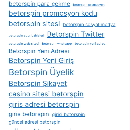
betorspin para çekme
betorspin promosyon
betorspin promosyon kodu
betorspin sitesi
betorspin sosyal medya
Betorspin Twitter
betorspin spor bahisleri
betorspin web sitesi
betorspin whatsapp
betorspin yeni adres
Betorspin Yeni Adresi
Betorspin Yeni Giriş
Betorspin Üyelik
Betorspin Şikayet
casino sitesi betorspin
giris adresi betorspin
giris betorspin
girisi betorspin
güncel adresi betorspin