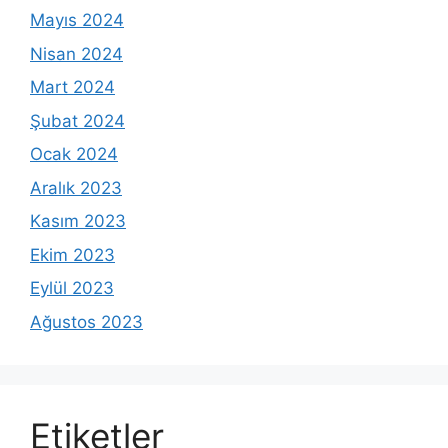
Mayıs 2024
Nisan 2024
Mart 2024
Şubat 2024
Ocak 2024
Aralık 2023
Kasım 2023
Ekim 2023
Eylül 2023
Ağustos 2023
Etiketler