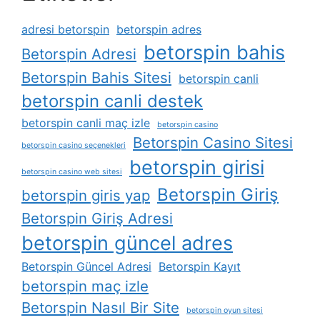
adresi betorspin
betorspin adres
betorspin bahis
Betorspin Adresi
Betorspin Bahis Sitesi
betorspin canli
betorspin canli destek
betorspin canli maç izle
betorspin casino
Betorspin Casino Sitesi
betorspin casino seçenekleri
betorspin girisi
betorspin casino web sitesi
Betorspin Giriş
betorspin giris yap
Betorspin Giriş Adresi
betorspin güncel adres
Betorspin Güncel Adresi
Betorspin Kayıt
betorspin maç izle
Betorspin Nasıl Bir Site
betorspin oyun sitesi