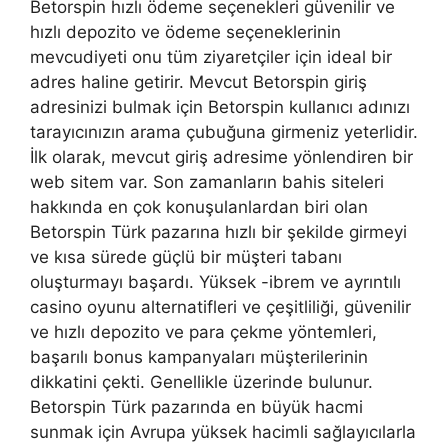
Betorspin hızlı ödeme seçenekleri güvenilir ve
hızlı depozito ve ödeme seçeneklerinin
mevcudiyeti onu tüm ziyaretçiler için ideal bir
adres haline getirir. Mevcut Betorspin giriş
adresinizi bulmak için Betorspin kullanıcı adınızı
tarayıcınızın arama çubuğuna girmeniz yeterlidir.
İlk olarak, mevcut giriş adresime yönlendiren bir
web sitem var. Son zamanların bahis siteleri
hakkında en çok konuşulanlardan biri olan
Betorspin Türk pazarına hızlı bir şekilde girmeyi
ve kısa sürede güçlü bir müşteri tabanı
oluşturmayı başardı. Yüksek -ibrem ve ayrıntılı
casino oyunu alternatifleri ve çeşitliliği, güvenilir
ve hızlı depozito ve para çekme yöntemleri,
başarılı bonus kampanyaları müşterilerinin
dikkatini çekti. Genellikle üzerinde bulunur.
Betorspin Türk pazarında en büyük hacmi
sunmak için Avrupa yüksek hacimli sağlayıcılarla