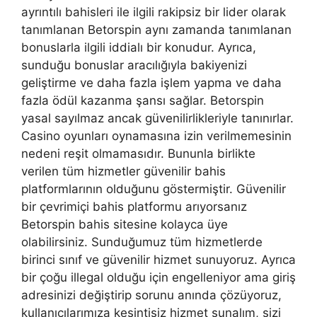
ayrıntılı bahisleri ile ilgili rakipsiz bir lider olarak
tanımlanan Betorspin aynı zamanda tanımlanan
bonuslarla ilgili iddialı bir konudur. Ayrıca,
sunduğu bonuslar aracılığıyla bakiyenizi
geliştirme ve daha fazla işlem yapma ve daha
fazla ödül kazanma şansı sağlar. Betorspin
yasal sayılmaz ancak güvenilirlikleriyle tanınırlar.
Casino oyunları oynamasına izin verilmemesinin
nedeni reşit olmamasıdır. Bununla birlikte
verilen tüm hizmetler güvenilir bahis
platformlarının olduğunu göstermiştir. Güvenilir
bir çevrimiçi bahis platformu arıyorsanız
Betorspin bahis sitesine kolayca üye
olabilirsiniz. Sunduğumuz tüm hizmetlerde
birinci sınıf ve güvenilir hizmet sunuyoruz. Ayrıca
bir çoğu illegal olduğu için engelleniyor ama giriş
adresinizi değiştirip sorunu anında çözüyoruz,
kullanıcılarımıza kesintisiz hizmet sunalım, sizi