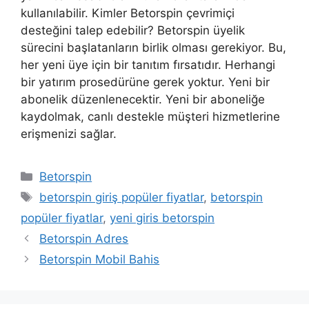
kullanılabilir. Kimler Betorspin çevrimiçi
desteğini talep edebilir? Betorspin üyelik
sürecini başlatanların birlik olması gerekiyor. Bu,
her yeni üye için bir tanıtım fırsatıdır. Herhangi
bir yatırım prosedürüne gerek yoktur. Yeni bir
abonelik düzenlenecektir. Yeni bir aboneliğe
kaydolmak, canlı destekle müşteri hizmetlerine
erişmenizi sağlar.
Kategoriler
Betorspin
Etiketler
betorspin giriş popüler fiyatlar
,
betorspin
popüler fiyatlar
,
yeni giris betorspin
Betorspin Adres
Betorspin Mobil Bahis