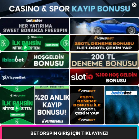
×
BETORSPİN GİRİŞ İÇİN TIKLAYINIZ!