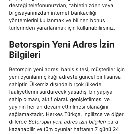
desteği telefonunuzdan, tabletinizden veya
bilgisayarınızdan internet bankacılığı
yöntemlerini kullanmak ve bilinen bonus
türlerinden yararlanmak için kullanabilirsiniz.
Betorspin Yeni Adres İzin
Bilgileri
Betorspin yeni adresi bahis sitesi, müşteriler için
yeni oyunların çıktığı adreste güncel bir lisansa
sahiptir. Ülkemiz dışında birçok ülkede
faaliyetlerini sürdürecek yasadışı bir yapıya
sahip olması, aktif olarak genişletilmesi ve
yayının her an devam ettirilmesi olanağını
sağlamaktadır. Herkes Türkçe, İngilizce ve diğer
dillerde
Betorspin yeni adres i̇zin bilgileri
para
kazanabilir ve tüm oyunlar haftanın 7 günü 24