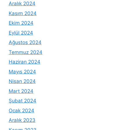
Aralık 2024
Kasım 2024
Ekim 2024
Eylül 2024
Ağustos 2024
Temmuz 2024
Haziran 2024
Mayıs 2024
Nisan 2024
Mart 2024
Şubat 2024
Ocak 2024
Aralık 2023
Kasım 2023