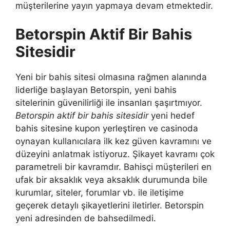
müşterilerine yayın yapmaya devam etmektedir.
Betorspin Aktif Bir Bahis
Sitesidir
Yeni bir bahis sitesi olmasına rağmen alanında
liderliğe başlayan Betorspin, yeni bahis
sitelerinin güvenilirliği ile insanları şaşırtmıyor.
Betorspin aktif bir bahis sitesidir
yeni hedef
bahis sitesine kupon yerleştiren ve casinoda
oynayan kullanıcılara ilk kez güven kavramını ve
düzeyini anlatmak istiyoruz. Şikayet kavramı çok
parametreli bir kavramdır. Bahisçi müşterileri en
ufak bir aksaklık veya aksaklık durumunda bile
kurumlar, siteler, forumlar vb. ile iletişime
geçerek detaylı şikayetlerini iletirler. Betorspin
yeni adresinden de bahsedilmedi.