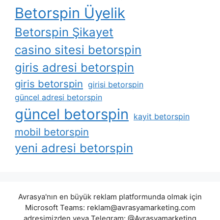
Betorspin Üyelik
Betorspin Şikayet
casino sitesi betorspin
giris adresi betorspin
giris betorspin
girisi betorspin
güncel adresi betorspin
güncel betorspin
kayit betorspin
mobil betorspin
yeni adresi betorspin
Avrasya'nın en büyük reklam platformunda olmak için
Microsoft Teams:
reklam@avrasyamarketing.com
adresimizden veya Telegram: @Avrasyamarketing