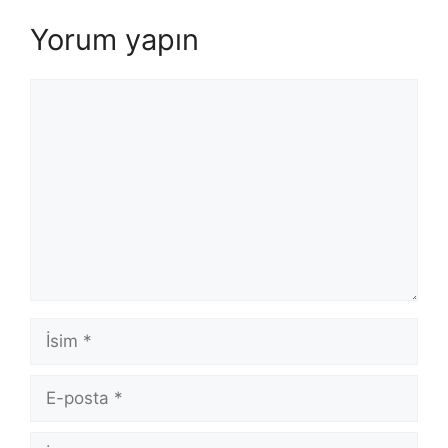
Yorum yapın
Yorum
İsim
E-
posta
İnternet