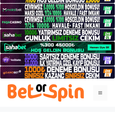
İçeriğe
atla
Menü