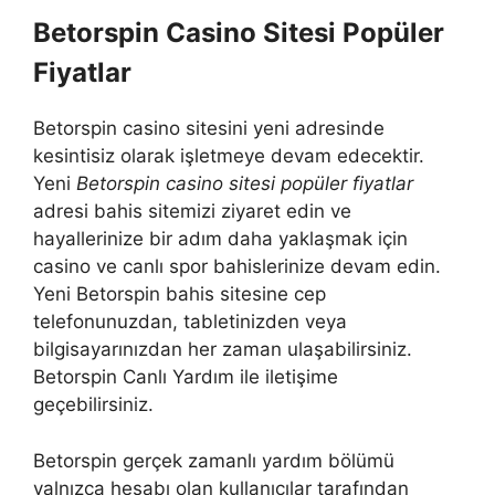
Betorspin Casino Sitesi Popüler
Fiyatlar
Betorspin casino sitesini yeni adresinde
kesintisiz olarak işletmeye devam edecektir.
Yeni
Betorspin casino sitesi popüler fiyatlar
adresi bahis sitemizi ziyaret edin ve
hayallerinize bir adım daha yaklaşmak için
casino ve canlı spor bahislerinize devam edin.
Yeni Betorspin bahis sitesine cep
telefonunuzdan, tabletinizden veya
bilgisayarınızdan her zaman ulaşabilirsiniz.
Betorspin Canlı Yardım ile iletişime
geçebilirsiniz.
Betorspin gerçek zamanlı yardım bölümü
yalnızca hesabı olan kullanıcılar tarafından