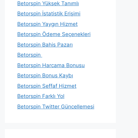
Betorspin Yüksek Tanımlı
Betorspin İstatistik Erişimi
Betorspin Yaygın Hizmet
Betorspin Ödeme Seçenekleri
Betorspin Bahis Pazarı
Betorspin
Betorspin Harcama Bonusu
Betorspin Bonus Kaybı
Betorspin Şeffaf Hizmet
Betorspin Farklı Yol
Betorspin Twitter Güncellemesi