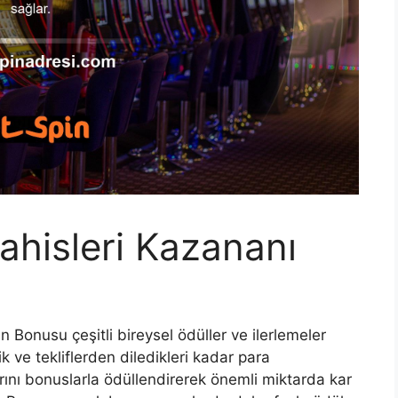
ahisleri Kazananı
 Bonusu çeşitli bireysel ödüller ve ilerlemeler
ik ve tekliflerden diledikleri kadar para
larını bonuslarla ödüllendirerek önemli miktarda kar