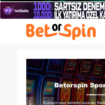
İçeriğe
atla