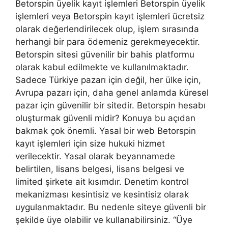
Betorspin üyelik kayıt işlemleri Betorspin üyelik
işlemleri veya Betorspin kayıt işlemleri ücretsiz
olarak değerlendirilecek olup, işlem sırasında
herhangi bir para ödemeniz gerekmeyecektir.
Betorspin sitesi güvenilir bir bahis platformu
olarak kabul edilmekte ve kullanılmaktadır.
Sadece Türkiye pazarı için değil, her ülke için,
Avrupa pazarı için, daha genel anlamda küresel
pazar için güvenilir bir sitedir. Betorspin hesabı
oluşturmak güvenli midir? Konuya bu açıdan
bakmak çok önemli. Yasal bir web Betorspin
kayıt işlemleri için size hukuki hizmet
verilecektir. Yasal olarak beyannamede
belirtilen, lisans belgesi, lisans belgesi ve
limited şirkete ait kısımdır. Denetim kontrol
mekanizması kesintisiz ve kesintisiz olarak
uygulanmaktadır. Bu nedenle siteye güvenli bir
şekilde üye olabilir ve kullanabilirsiniz. “Üye