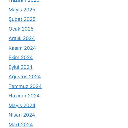
Haziran 2025
Mayıs 2025
Şubat 2025
Ocak 2025
Aralık 2024
Kasım 2024
Ekim 2024
Eylül 2024
Ağustos 2024
Temmuz 2024
Haziran 2024
Mayıs 2024
Nisan 2024
Mart 2024