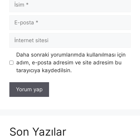
İsim
E-
posta
İnternet
sitesi
Daha sonraki yorumlarımda kullanılması için
adım, e-posta adresim ve site adresim bu
tarayıcıya kaydedilsin.
Son Yazılar