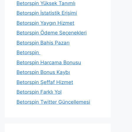
Betorspin Yüksek Tanımlı
Betorspin İstatistik Erişimi
Betorspin Yaygın Hizmet
Betorspin Ödeme Seçenekleri
Betorspin Bahis Pazarı
Betorspin
Betorspin Harcama Bonusu
Betorspin Bonus Kaybı
Betorspin Şeffaf Hizmet
Betorspin Farklı Yol
Betorspin Twitter Güncellemesi