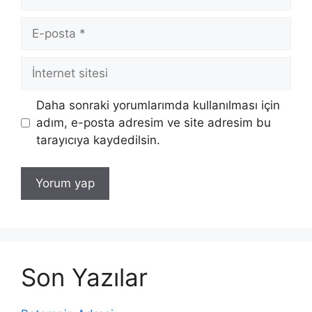
E-
posta
İnternet
sitesi
Daha sonraki yorumlarımda kullanılması için
adım, e-posta adresim ve site adresim bu
tarayıcıya kaydedilsin.
Son Yazılar