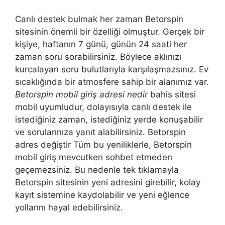
Canlı destek bulmak her zaman Betorspin
sitesinin önemli bir özelliği olmuştur. Gerçek bir
kişiye, haftanın 7 günü, günün 24 saati her
zaman soru sorabilirsiniz. Böylece aklınızı
kurcalayan soru bulutlarıyla karşılaşmazsınız. Ev
sıcaklığında bir atmosfere sahip bir alanımız var.
Betorspin mobil giriş adresi nedir
bahis sitesi
mobil uyumludur, dolayısıyla canlı destek ile
istediğiniz zaman, istediğiniz yerde konuşabilir
ve sorularınıza yanıt alabilirsiniz. Betorspin
adres değiştir Tüm bu yeniliklerle, Betorspin
mobil giriş mevcutken sohbet etmeden
geçemezsiniz. Bu nedenle tek tıklamayla
Betorspin sitesinin yeni adresini girebilir, kolay
kayıt sistemine kaydolabilir ve yeni eğlence
yollarını hayal edebilirsiniz.