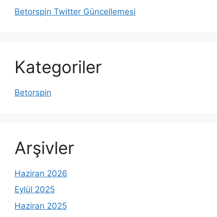
Betorspin Twitter Güncellemesi
Kategoriler
Betorspin
Arşivler
Haziran 2026
Eylül 2025
Haziran 2025