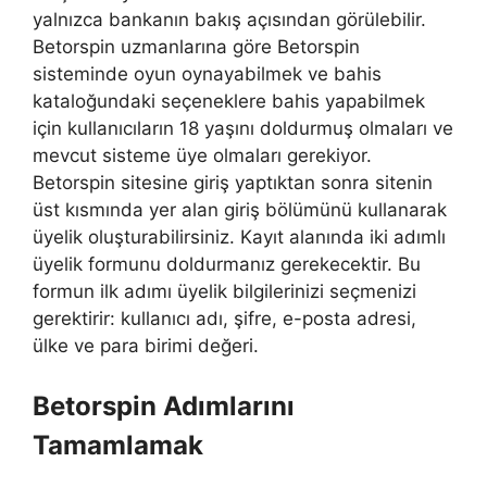
yalnızca bankanın bakış açısından görülebilir.
Betorspin uzmanlarına göre Betorspin
sisteminde oyun oynayabilmek ve bahis
kataloğundaki seçeneklere bahis yapabilmek
için kullanıcıların 18 yaşını doldurmuş olmaları ve
mevcut sisteme üye olmaları gerekiyor.
Betorspin sitesine giriş yaptıktan sonra sitenin
üst kısmında yer alan giriş bölümünü kullanarak
üyelik oluşturabilirsiniz. Kayıt alanında iki adımlı
üyelik formunu doldurmanız gerekecektir. Bu
formun ilk adımı üyelik bilgilerinizi seçmenizi
gerektirir: kullanıcı adı, şifre, e-posta adresi,
ülke ve para birimi değeri.
Betorspin Adımlarını
Tamamlamak