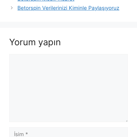
Betorspin Verilerinizi Kiminle Paylaşıyoruz
Yorum yapın
Yorum
İsim