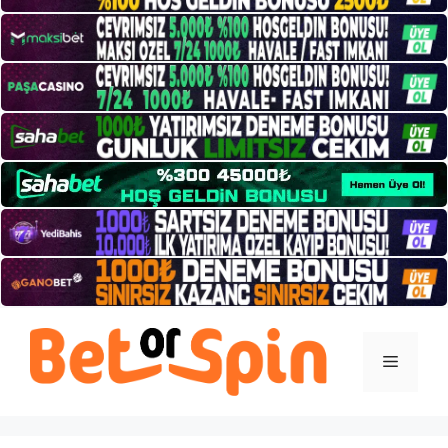
İçeriğe
atla
Menü