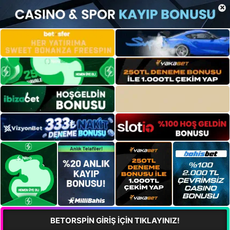
×
BETORSPİN GİRİŞ İÇİN TIKLAYINIZ!