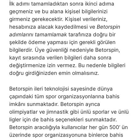
İlk adımı tamamladıktan sonra ikinci adıma
geçmeniz ve bu alana kişisel bilgilerinizi
girmeniz gerekecektir. Kişisel verileriniz,
hesabınıza alacak kaydedilmesi ve
Betorspin
adımlarını tamamlamak
tarafınıza doğru bir
şekilde ödeme yapması için gerekli görülen
bilgilerdir. Üye güvenliği nedeniyle Betorspin,
kayıt sırasında verilen bilgileri daha sonra
değiştirmenize izin vermez. Bu nedenle bilgileri
doğru girdiğinizden emin olmalısınız.
Betorspin ileri teknolojisi sayesinde dünya
çapındaki tüm spor organizasyonlarına bahis
imkânı sunmaktadır. Betorspin ayrıca
olimpiyatlar ve jimnastik gibi ünlü sporlar ve ünlü
ligler için de bahis seçenekleri sunmaktadır.
Betorspin aracılığıyla kullanıcılar her gün 500’ ün
üzerinde spor organizasyonuna binlerce bahis