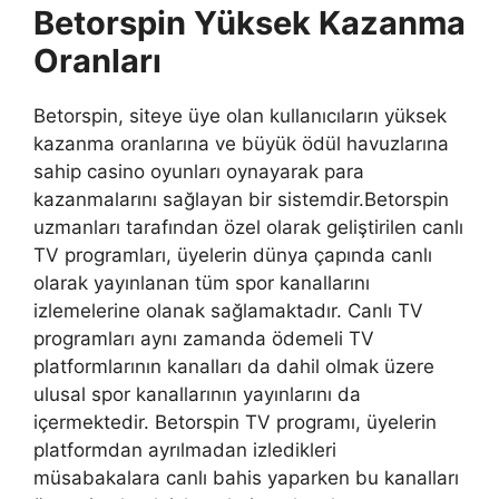
Betorspin Yüksek Kazanma
Oranları
Betorspin, siteye üye olan kullanıcıların yüksek
kazanma oranlarına ve büyük ödül havuzlarına
sahip casino oyunları oynayarak para
kazanmalarını sağlayan bir sistemdir.Betorspin
uzmanları tarafından özel olarak geliştirilen canlı
TV programları, üyelerin dünya çapında canlı
olarak yayınlanan tüm spor kanallarını
izlemelerine olanak sağlamaktadır. Canlı TV
programları aynı zamanda ödemeli TV
platformlarının kanalları da dahil olmak üzere
ulusal spor kanallarının yayınlarını da
içermektedir. Betorspin TV programı, üyelerin
platformdan ayrılmadan izledikleri
müsabakalara canlı bahis yaparken bu kanalları