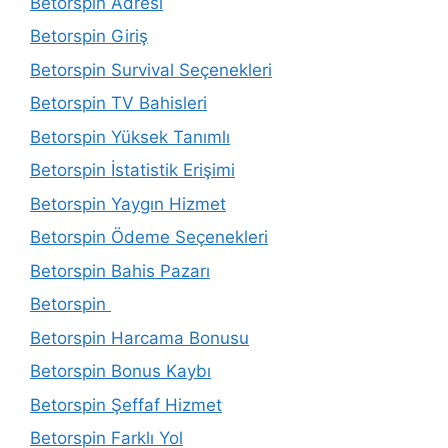
Betorspin Adresi
Betorspin Giriş
Betorspin Survival Seçenekleri
Betorspin TV Bahisleri
Betorspin Yüksek Tanımlı
Betorspin İstatistik Erişimi
Betorspin Yaygın Hizmet
Betorspin Ödeme Seçenekleri
Betorspin Bahis Pazarı
Betorspin
Betorspin Harcama Bonusu
Betorspin Bonus Kaybı
Betorspin Şeffaf Hizmet
Betorspin Farklı Yol