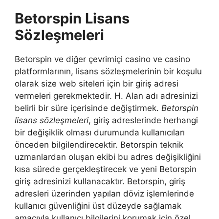
Betorspin Lisans
Sözleşmeleri
Betorspin ve diğer çevrimiçi casino ve casino
platformlarının, lisans sözleşmelerinin bir koşulu
olarak size web siteleri için bir giriş adresi
vermeleri gerekmektedir. H. Alan adı adresinizi
belirli bir süre içerisinde değiştirmek.
Betorspin
lisans sözleşmeleri
, giriş adreslerinde herhangi
bir değişiklik olması durumunda kullanıcıları
önceden bilgilendirecektir. Betorspin teknik
uzmanlardan oluşan ekibi bu adres değişikliğini
kısa sürede gerçekleştirecek ve yeni Betorspin
giriş adresinizi kullanacaktır. Betorspin, giriş
adresleri üzerinden yapılan döviz işlemlerinde
kullanıcı güvenliğini üst düzeyde sağlamak
amacıyla kullanıcı bilgilerini korumak için özel