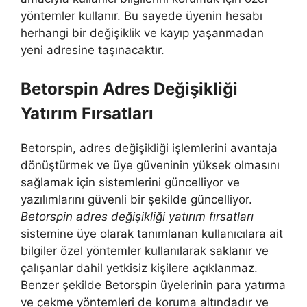
yöntemler kullanır. Bu sayede üyenin hesabı
herhangi bir değişiklik ve kayıp yaşanmadan
yeni adresine taşınacaktır.
Betorspin Adres Değişikliği
Yatırım Fırsatları
Betorspin, adres değişikliği işlemlerini avantaja
dönüştürmek ve üye güveninin yüksek olmasını
sağlamak için sistemlerini güncelliyor ve
yazılımlarını güvenli bir şekilde güncelliyor.
Betorspin adres değişikliği yatırım fırsatları
sistemine üye olarak tanımlanan kullanıcılara ait
bilgiler özel yöntemler kullanılarak saklanır ve
çalışanlar dahil yetkisiz kişilere açıklanmaz.
Benzer şekilde Betorspin üyelerinin para yatırma
ve çekme yöntemleri de koruma altındadır ve