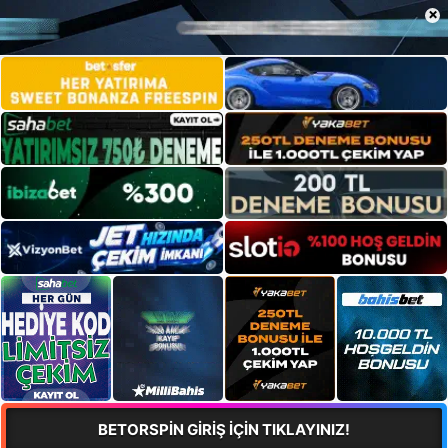
×
BETORSPİN GİRİŞ İÇİN TIKLAYINIZ!