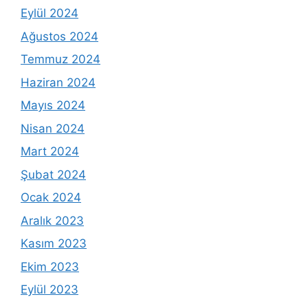
Eylül 2024
Ağustos 2024
Temmuz 2024
Haziran 2024
Mayıs 2024
Nisan 2024
Mart 2024
Şubat 2024
Ocak 2024
Aralık 2023
Kasım 2023
Ekim 2023
Eylül 2023