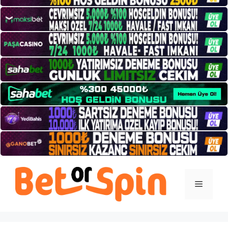
İçeriğe
atla
Menü