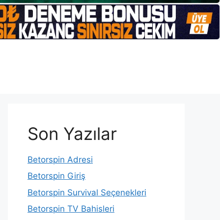
Son Yazılar
Betorspin Adresi
Betorspin Giriş
Betorspin Survival Seçenekleri
Betorspin TV Bahisleri