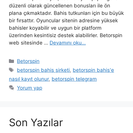
düzenli olarak güncellenen bonusları ile ön
plana çıkmaktadır. Bahis tutkunları için bu büyük
bir fırsattır. Oyuncular sitenin adresine yüksek
bahisler koyabilir ve uygun bir platform
üzerinden kesintisiz destek alabilirler. Betorspin
web sitesinde …
Devamını oku…
Kategoriler
Betorspin
Etiketler
betorspin bahis şirketi
,
betorspin bahis'e
nasıl kayıt olunur
,
betorspin telegram
Yorum yap
Son Yazılar