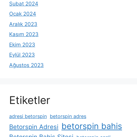
Şubat 2024
Ocak 2024
Aralık 2023
Kasım 2023
Ekim 2023
Eylül 2023
Ağustos 2023
Etiketler
adresi betorspin
betorspin adres
betorspin bahis
Betorspin Adresi
Betorspin Bahis Sitesi