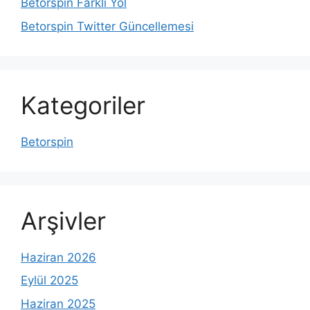
Betorspin Farklı Yol
Betorspin Twitter Güncellemesi
Kategoriler
Betorspin
Arşivler
Haziran 2026
Eylül 2025
Haziran 2025