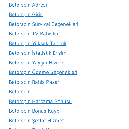
Betorspin Adresi
Betorspin Giriş
Betorspin Survival Seçenekleri
Betorspin TV Bahisleri
Betorspin Yüksek Tanımlı
Betorspin İstatistik Erişimi
Betorspin Yaygın Hizmet
Betorspin Ödeme Seçenekleri
Betorspin Bahis Pazarı
Betorspin
Betorspin Harcama Bonusu
Betorspin Bonus Kaybı
Betorspin Şeffaf Hizmet