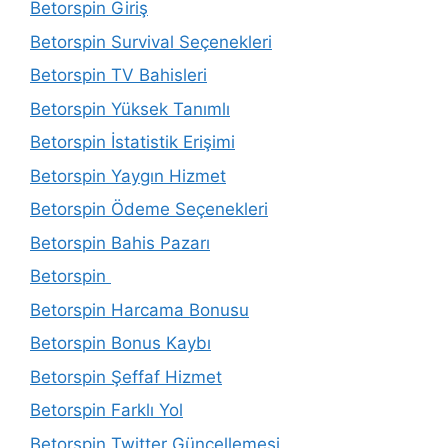
Betorspin Giriş
Betorspin Survival Seçenekleri
Betorspin TV Bahisleri
Betorspin Yüksek Tanımlı
Betorspin İstatistik Erişimi
Betorspin Yaygın Hizmet
Betorspin Ödeme Seçenekleri
Betorspin Bahis Pazarı
Betorspin
Betorspin Harcama Bonusu
Betorspin Bonus Kaybı
Betorspin Şeffaf Hizmet
Betorspin Farklı Yol
Betorspin Twitter Güncellemesi