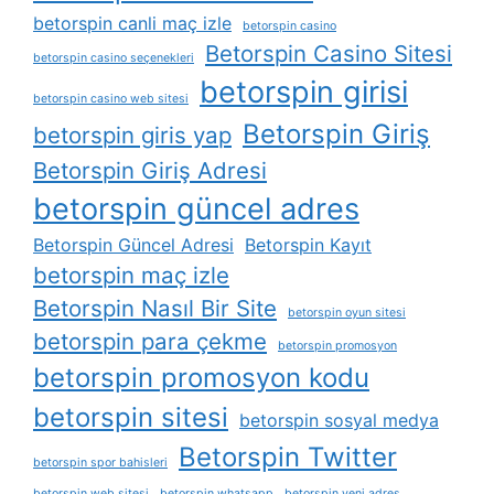
betorspin canli maç izle
betorspin casino
Betorspin Casino Sitesi
betorspin casino seçenekleri
betorspin girisi
betorspin casino web sitesi
Betorspin Giriş
betorspin giris yap
Betorspin Giriş Adresi
betorspin güncel adres
Betorspin Güncel Adresi
Betorspin Kayıt
betorspin maç izle
Betorspin Nasıl Bir Site
betorspin oyun sitesi
betorspin para çekme
betorspin promosyon
betorspin promosyon kodu
betorspin sitesi
betorspin sosyal medya
Betorspin Twitter
betorspin spor bahisleri
betorspin web sitesi
betorspin whatsapp
betorspin yeni adres