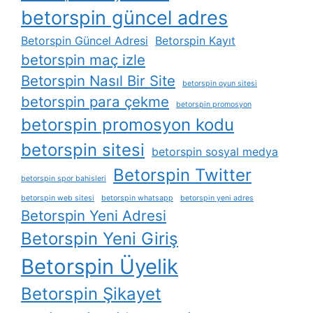
betorspin güncel adres
Betorspin Güncel Adresi
Betorspin Kayıt
betorspin maç izle
Betorspin Nasıl Bir Site
betorspin oyun sitesi
betorspin para çekme
betorspin promosyon
betorspin promosyon kodu
betorspin sitesi
betorspin sosyal medya
Betorspin Twitter
betorspin spor bahisleri
betorspin web sitesi
betorspin whatsapp
betorspin yeni adres
Betorspin Yeni Adresi
Betorspin Yeni Giriş
Betorspin Üyelik
Betorspin Şikayet