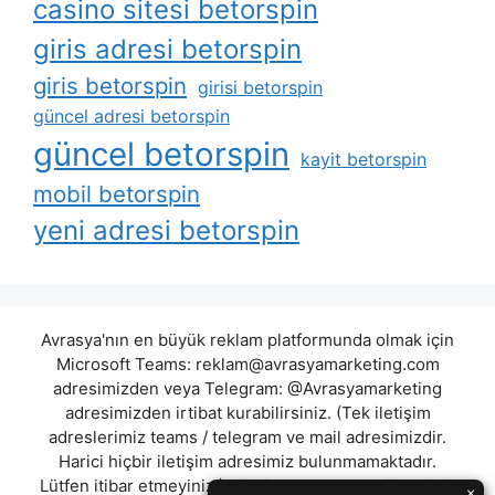
casino sitesi betorspin
giris adresi betorspin
giris betorspin
girisi betorspin
güncel adresi betorspin
güncel betorspin
kayit betorspin
mobil betorspin
yeni adresi betorspin
Avrasya'nın en büyük reklam platformunda olmak için
Microsoft Teams:
reklam@avrasyamarketing.com
adresimizden veya Telegram: @Avrasyamarketing
adresimizden irtibat kurabilirsiniz. (Tek iletişim
adreslerimiz teams / telegram ve mail adresimizdir.
Harici hiçbir iletişim adresimiz bulunmamaktadır.
Lütfen itibar etmeyiniz.) Türkiye yasalarına göre 7258