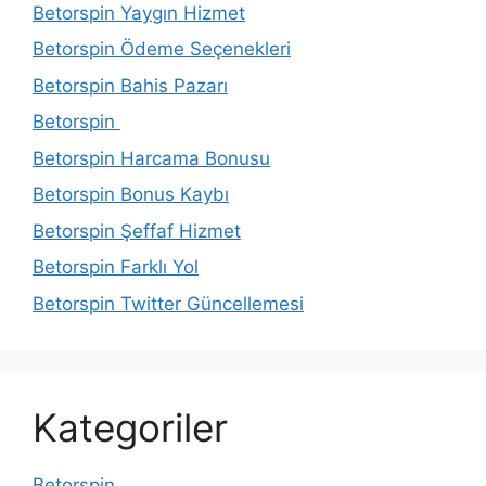
Betorspin Yaygın Hizmet
Betorspin Ödeme Seçenekleri
Betorspin Bahis Pazarı
Betorspin
Betorspin Harcama Bonusu
Betorspin Bonus Kaybı
Betorspin Şeffaf Hizmet
Betorspin Farklı Yol
Betorspin Twitter Güncellemesi
Kategoriler
Betorspin