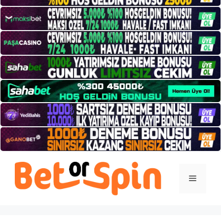
İçeriğe
atla
Menü