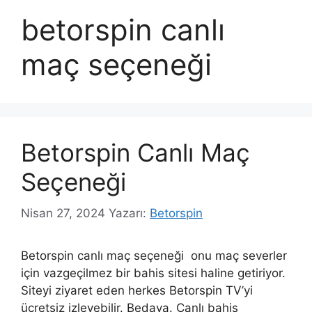
betorspin canlı
maç seçeneği
Betorspin Canlı Maç
Seçeneği
Nisan 27, 2024
Yazarı:
Betorspin
Betorspin canlı maç seçeneği onu maç severler
için vazgeçilmez bir bahis sitesi haline getiriyor.
Siteyi ziyaret eden herkes Betorspin TV’yi
ücretsiz izleyebilir. Bedava. Canlı bahis