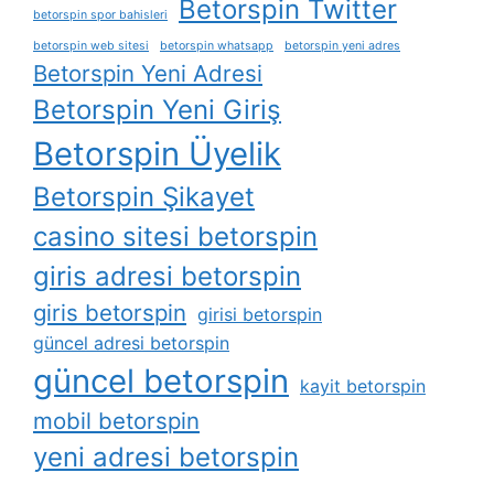
Betorspin Twitter
betorspin spor bahisleri
betorspin web sitesi
betorspin whatsapp
betorspin yeni adres
Betorspin Yeni Adresi
Betorspin Yeni Giriş
Betorspin Üyelik
Betorspin Şikayet
casino sitesi betorspin
giris adresi betorspin
giris betorspin
girisi betorspin
güncel adresi betorspin
güncel betorspin
kayit betorspin
mobil betorspin
yeni adresi betorspin