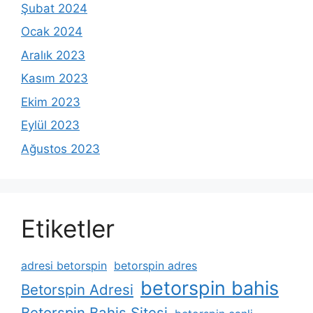
Şubat 2024
Ocak 2024
Aralık 2023
Kasım 2023
Ekim 2023
Eylül 2023
Ağustos 2023
Etiketler
adresi betorspin
betorspin adres
betorspin bahis
Betorspin Adresi
Betorspin Bahis Sitesi