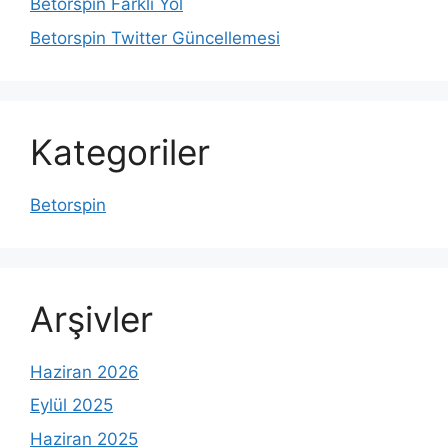
Betorspin Farklı Yol
Betorspin Twitter Güncellemesi
Kategoriler
Betorspin
Arşivler
Haziran 2026
Eylül 2025
Haziran 2025