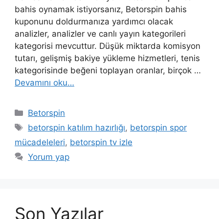
bahis oynamak istiyorsanız, Betorspin bahis
kuponunu doldurmanıza yardımcı olacak
analizler, analizler ve canlı yayın kategorileri
kategorisi mevcuttur. Düşük miktarda komisyon
tutarı, gelişmiş bakiye yükleme hizmetleri, tenis
kategorisinde beğeni toplayan oranlar, birçok …
Devamını oku…
Kategoriler
Betorspin
Etiketler
betorspin katılım hazırlığı
,
betorspin spor
mücadeleleri
,
betorspin tv izle
Yorum yap
Son Yazılar