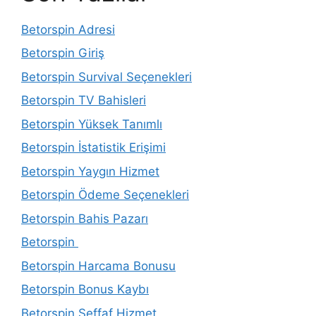
Betorspin Adresi
Betorspin Giriş
Betorspin Survival Seçenekleri
Betorspin TV Bahisleri
Betorspin Yüksek Tanımlı
Betorspin İstatistik Erişimi
Betorspin Yaygın Hizmet
Betorspin Ödeme Seçenekleri
Betorspin Bahis Pazarı
Betorspin
Betorspin Harcama Bonusu
Betorspin Bonus Kaybı
Betorspin Şeffaf Hizmet