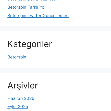
Betorspin Farklı Yol
Betorspin Twitter Güncellemesi
Kategoriler
Betorspin
Arşivler
Haziran 2026
Eylül 2025