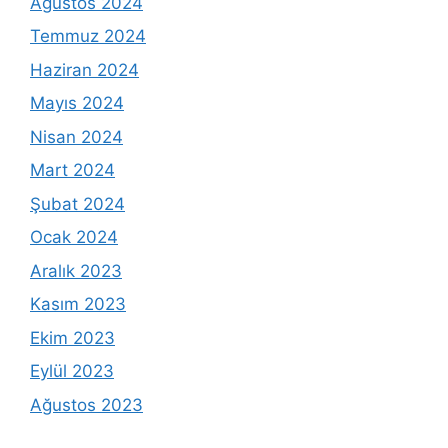
Ağustos 2024
Temmuz 2024
Haziran 2024
Mayıs 2024
Nisan 2024
Mart 2024
Şubat 2024
Ocak 2024
Aralık 2023
Kasım 2023
Ekim 2023
Eylül 2023
Ağustos 2023