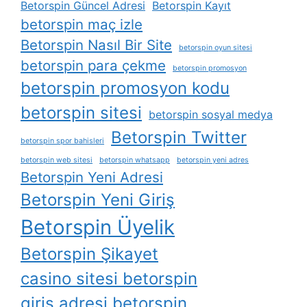
Betorspin Güncel Adresi
Betorspin Kayıt
betorspin maç izle
Betorspin Nasıl Bir Site
betorspin oyun sitesi
betorspin para çekme
betorspin promosyon
betorspin promosyon kodu
betorspin sitesi
betorspin sosyal medya
Betorspin Twitter
betorspin spor bahisleri
betorspin web sitesi
betorspin whatsapp
betorspin yeni adres
Betorspin Yeni Adresi
Betorspin Yeni Giriş
Betorspin Üyelik
Betorspin Şikayet
casino sitesi betorspin
giris adresi betorspin