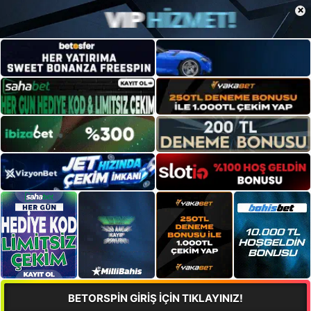
×
BETORSPİN GİRİŞ İÇİN TIKLAYINIZ!