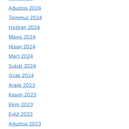
Ağustos 2024
Temmuz 2024
Haziran 2024
Mayıs 2024
Nisan 2024
Mart 2024
Şubat 2024
Ocak 2024
Aralık 2023
Kasım 2023
Ekim 2023
Eylül 2023
Ağustos 2023