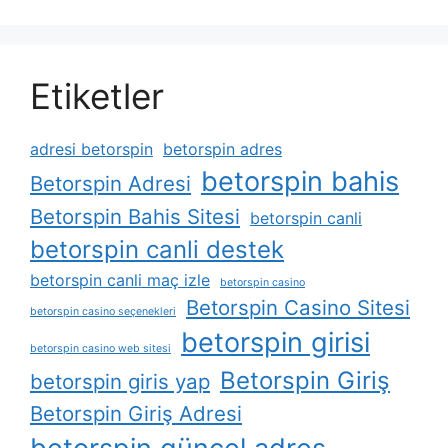
Etiketler
adresi betorspin
betorspin adres
betorspin bahis
Betorspin Adresi
Betorspin Bahis Sitesi
betorspin canli
betorspin canli destek
betorspin canli maç izle
betorspin casino
Betorspin Casino Sitesi
betorspin casino seçenekleri
betorspin girisi
betorspin casino web sitesi
Betorspin Giriş
betorspin giris yap
Betorspin Giriş Adresi