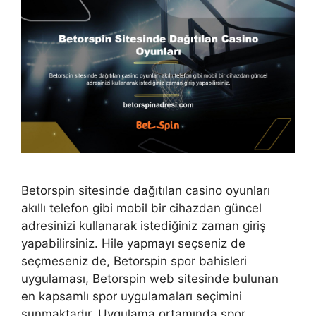
Betorspin sitesinde dağıtılan casino oyunları
akıllı telefon gibi mobil bir cihazdan güncel
adresinizi kullanarak istediğiniz zaman giriş
yapabilirsiniz. Hile yapmayı seçseniz de
seçmeseniz de, Betorspin spor bahisleri
uygulaması, Betorspin web sitesinde bulunan
en kapsamlı spor uygulamaları seçimini
sunmaktadır. Uygulama ortamında spor