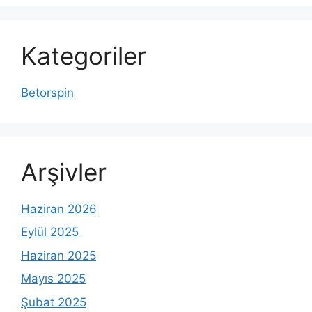
Kategoriler
Betorspin
Arşivler
Haziran 2026
Eylül 2025
Haziran 2025
Mayıs 2025
Şubat 2025