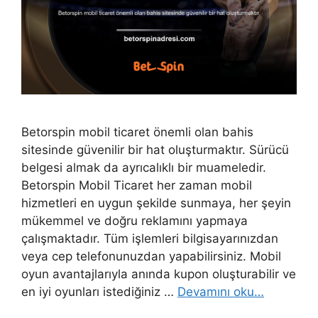
Betorspin mobil ticaret önemli olan bahis
sitesinde güvenilir bir hat oluşturmaktır. Sürücü
belgesi almak da ayrıcalıklı bir muameledir.
Betorspin Mobil Ticaret her zaman mobil
hizmetleri en uygun şekilde sunmaya, her şeyin
mükemmel ve doğru reklamını yapmaya
çalışmaktadır. Tüm işlemleri bilgisayarınızdan
veya cep telefonunuzdan yapabilirsiniz. Mobil
oyun avantajlarıyla anında kupon oluşturabilir ve
en iyi oyunları istediğiniz …
Devamını oku…