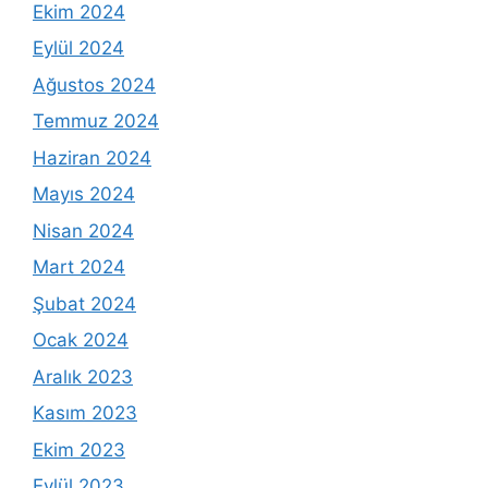
Ekim 2024
Eylül 2024
Ağustos 2024
Temmuz 2024
Haziran 2024
Mayıs 2024
Nisan 2024
Mart 2024
Şubat 2024
Ocak 2024
Aralık 2023
Kasım 2023
Ekim 2023
Eylül 2023