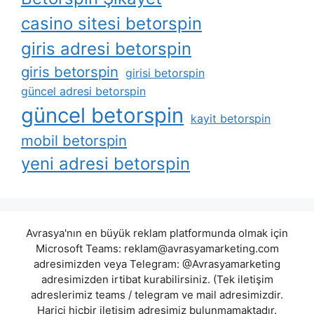
casino sitesi betorspin
giris adresi betorspin
giris betorspin
girisi betorspin
güncel adresi betorspin
güncel betorspin
kayit betorspin
mobil betorspin
yeni adresi betorspin
Avrasya'nın en büyük reklam platformunda olmak için
Microsoft Teams:
reklam@avrasyamarketing.com
adresimizden veya Telegram: @Avrasyamarketing
adresimizden irtibat kurabilirsiniz. (Tek iletişim
adreslerimiz teams / telegram ve mail adresimizdir.
Harici hiçbir iletişim adresimiz bulunmamaktadır.